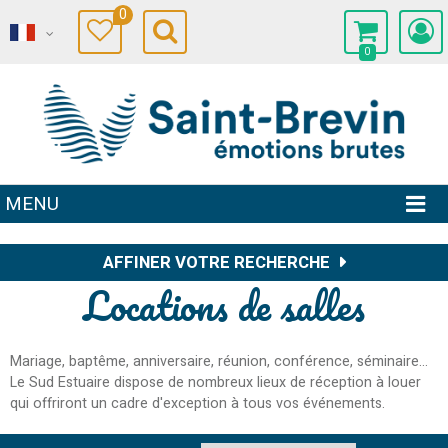
0
0
MENU
AFFINER VOTRE RECHERCHE
Locations de salles
Mariage, baptême, anniversaire, réunion, conférence, séminaire...
Le Sud Estuaire dispose de nombreux lieux de réception à louer
qui offriront un cadre d'exception à tous vos événements.