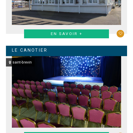
EN SAVOIR +
LE CANOTIER
saint-brevin