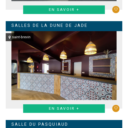
EN SAVOIR +
SALLES DE LA DUNE DE JADE
saint-brevin
EN SAVOIR +
SALLE DU PASQUIAUD