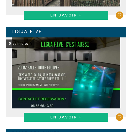
EN SAVOIR +
LIGUA FIVE
saint-brevin
EN SAVOIR +