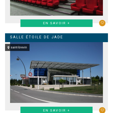
EN SAVOIR +
SALLE ÉTOILE DE JADE
saint-brevin
EN SAVOIR +