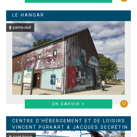
LE HANGAR
paimboeuf
EN SAVOIR +
CENTRE D'HÉBERGEMENT ET DE LOISIRS
VINCENT PURKART & JACQUES SECRÉTIN