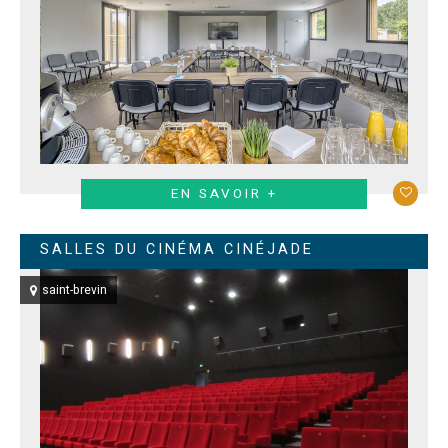
EN SAVOIR +
SALLES DU CINÉMA CINÉJADE
saint-brevin