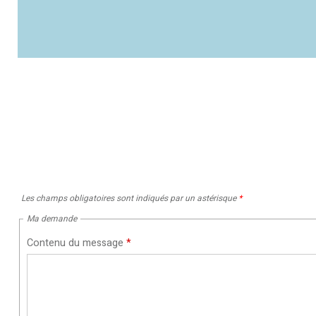
Les champs obligatoires sont indiqués par un astérisque
*
Ma demande
Contenu du message
*