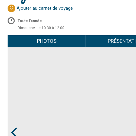
Ajouter au carnet de voyage
Toute l'année
Dimanche
de 10:30 à 12:00
PHOTOS
PRÉSENTAT
Prev