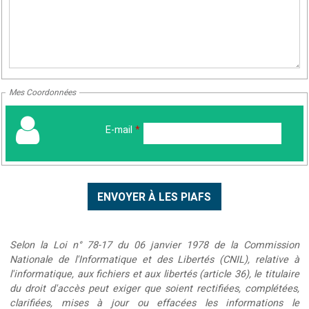
Mes Coordonnées
E-mail
*
Selon la Loi n° 78-17 du 06 janvier 1978 de la Commission
Nationale de l'Informatique et des Libertés (CNIL), relative à
l'informatique, aux fichiers et aux libertés (article 36), le titulaire
du droit d'accès peut exiger que soient rectifiées, complétées,
clarifiées, mises à jour ou effacées les informations le