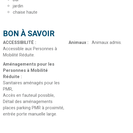
jardin
chaise haute
BON À SAVOIR
ACCESSIBILITÉ
:
Animaux
:
Animaux admis
Accessible aux Personnes à
Mobilité Réduite
Aménagements pour les
Personnes à Mobilité
Réduite
:
Sanitaires aménagés pour les
PMR
Accès en fauteuil possible
Détail des aménagements
places parking PMR à proximité,
entrée porte manuelle large