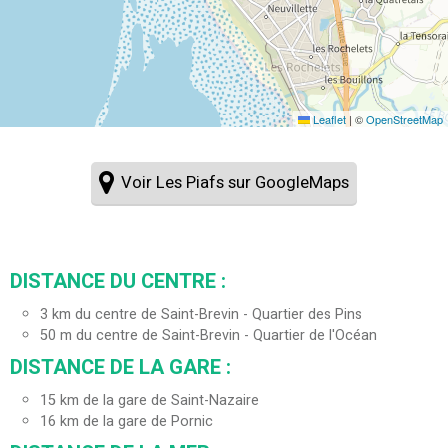
Leaflet
|
©
OpenStreetMap
Voir Les Piafs sur GoogleMaps
DISTANCE DU CENTRE :
3
km du centre de Saint-Brevin - Quartier des Pins
50
m du centre de Saint-Brevin - Quartier de l'Océan
DISTANCE DE LA GARE :
15
km de la gare de Saint-Nazaire
16
km de la gare de Pornic