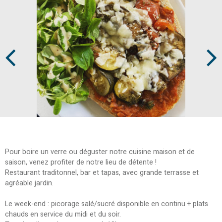
Prev
Next
Pour boire un verre ou déguster notre cuisine maison et de
saison, venez profiter de notre lieu de détente !
Restaurant traditonnel, bar et tapas, avec grande terrasse et
agréable jardin.
Le week-end : picorage salé/sucré disponible en continu + plats
chauds en service du midi et du soir.