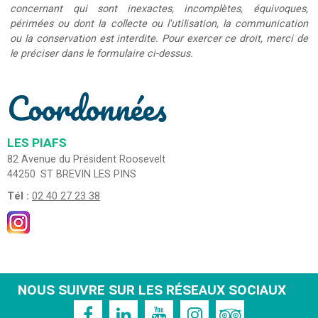
concernant qui sont inexactes, incomplètes, équivoques,
périmées ou dont la collecte ou l'utilisation, la communication
ou la conservation est interdite. Pour exercer ce droit, merci de
le préciser dans le formulaire ci-dessus.
Coordonnées
LES PIAFS
82 Avenue du Président Roosevelt
44250
ST BREVIN LES PINS
Tél :
02 40 27 23 38
NOUS SUIVRE SUR LES RÉSEAUX SOCIAUX