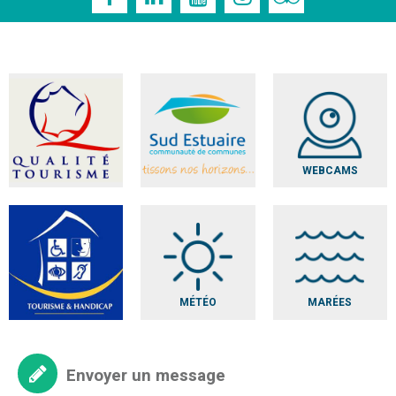
WEBCAMS
MÉTÉO
MARÉES
Envoyer un message