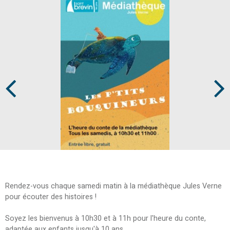
Prev
Next
Rendez-vous chaque samedi matin à la médiathèque Jules Verne
pour écouter des histoires !
Soyez les bienvenus à 10h30 et à 11h pour l'heure du conte,
adaptée aux enfants jusqu'à 10 ans.