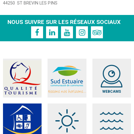
44250
ST BREVIN LES PINS
NOUS SUIVRE SUR LES RÉSEAUX SOCIAUX
WEBCAMS