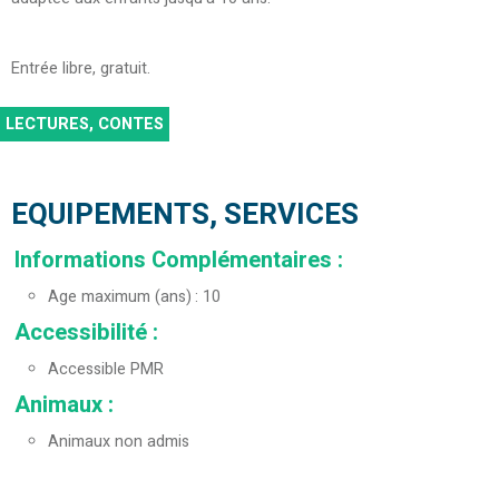
Entrée libre, gratuit.
LECTURES, CONTES
EQUIPEMENTS, SERVICES
Informations Complémentaires
:
Age maximum (ans)
10
Accessibilité
:
Accessible PMR
Animaux
:
Animaux non admis