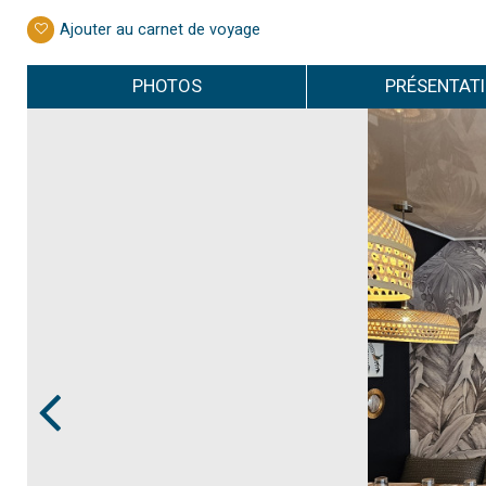
Ajouter au carnet de voyage
PHOTOS
PRÉSENTAT
Prev