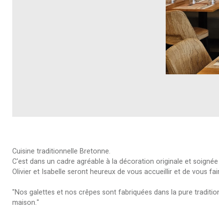
Cuisine traditionnelle Bretonne.
C'est dans un cadre agréable à la décoration originale et soignée
Olivier et Isabelle seront heureux de vous accueillir et de vous fair
"Nos galettes et nos crêpes sont fabriquées dans la pure traditio
maison."