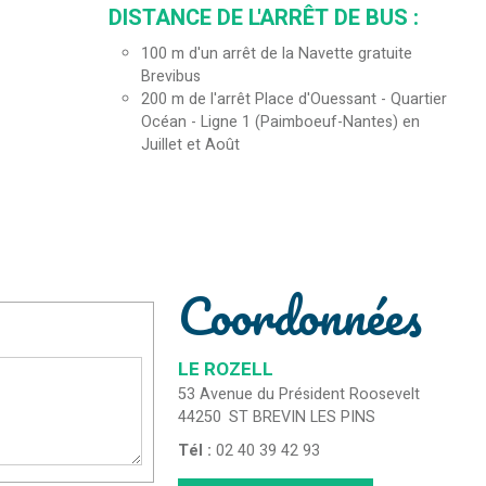
DISTANCE DE L'ARRÊT DE BUS :
100
m d'un arrêt de la Navette gratuite
Brevibus
200
m de l'arrêt Place d'Ouessant - Quartier
Océan - Ligne 1 (Paimboeuf-Nantes) en
Juillet et Août
Coordonnées
LE ROZELL
53 Avenue du Président Roosevelt
44250
ST BREVIN LES PINS
Tél :
02 40 39 42 93