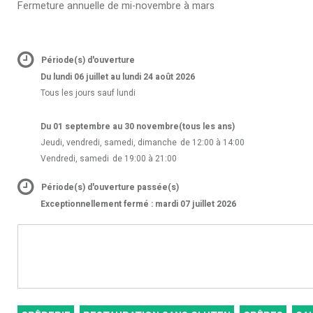
Fermeture annuelle de mi-novembre à mars
Période(s) d'ouverture
Du lundi 06 juillet au lundi 24 août 2026
Tous les jours sauf lundi
Du 01 septembre au 30 novembre
(tous les ans)
Jeudi, vendredi, samedi, dimanche
de 12:00 à 14:00
Vendredi, samedi
de 19:00 à 21:00
Période(s) d'ouverture passée(s)
Exceptionnellement fermé : mardi 07 juillet 2026