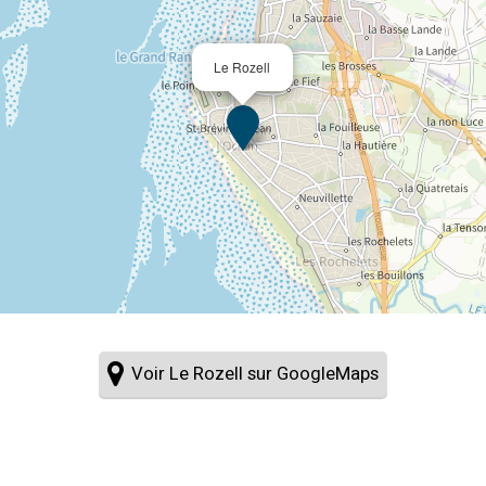
Le Rozell
Voir Le Rozell sur GoogleMaps