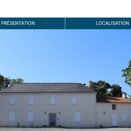
PRÉSENTATION
LOCALISATION