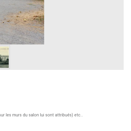
 les murs du salon lui sont attribués) etc...