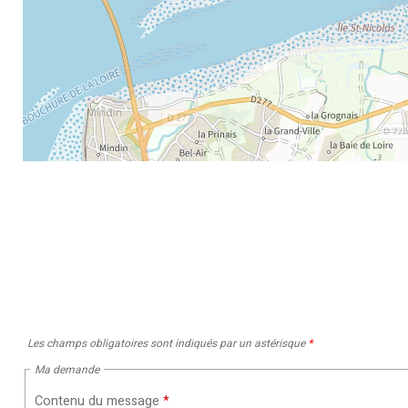
Les champs obligatoires sont indiqués par un astérisque
*
Ma demande
Contenu du message
*