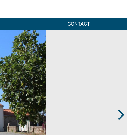
CONTACT
Next