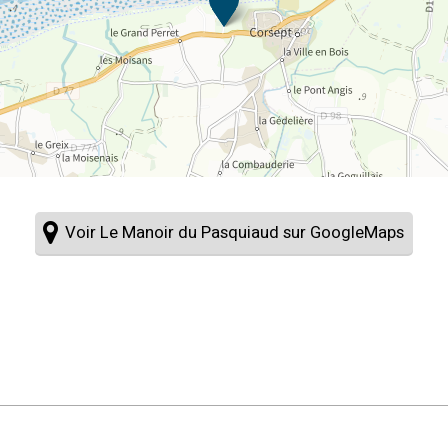
Voir Le Manoir du Pasquiaud sur GoogleMaps