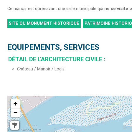
Ce manoir est dorénavant une salle municipale qui
ne se visite 
SITE OU MONUMENT HISTORIQUE
PATRIMOINE HISTORI
EQUIPEMENTS, SERVICES
DÉTAIL DE L'ARCHITECTURE CIVILE
:
Château / Manoir / Logis
+
−