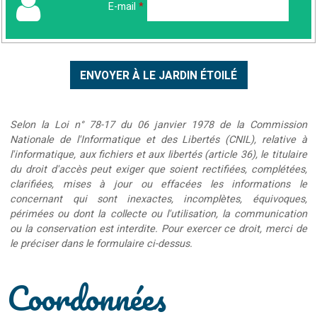
E-mail
*
Selon la Loi n° 78-17 du 06 janvier 1978 de la Commission
Nationale de l'Informatique et des Libertés (CNIL), relative à
l'informatique, aux fichiers et aux libertés (article 36), le titulaire
du droit d'accès peut exiger que soient rectifiées, complétées,
clarifiées, mises à jour ou effacées les informations le
concernant qui sont inexactes, incomplètes, équivoques,
périmées ou dont la collecte ou l'utilisation, la communication
ou la conservation est interdite. Pour exercer ce droit, merci de
le préciser dans le formulaire ci-dessus.
Coordonnées