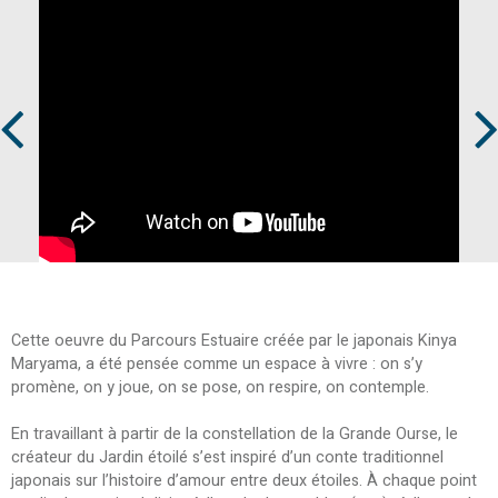
Prev
Next
Cette oeuvre du Parcours Estuaire créée par le japonais Kinya
Maryama, a été pensée comme un espace à vivre : on s’y
promène, on y joue, on se pose, on respire, on contemple.
En travaillant à partir de la constellation de la Grande Ourse, le
créateur du Jardin étoilé s’est inspiré d’un conte traditionnel
japonais sur l’histoire d’amour entre deux étoiles. À chaque point