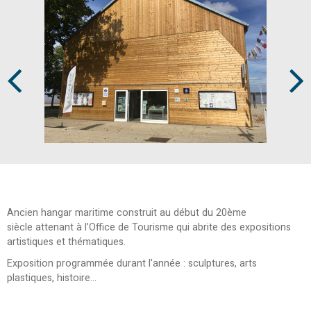
Prev
Next
Ancien hangar maritime construit au début du 20ème
siècle attenant à l’Office de Tourisme qui abrite des expositions
artistiques et thématiques.
Exposition programmée durant l'année : sculptures, arts
plastiques, histoire...