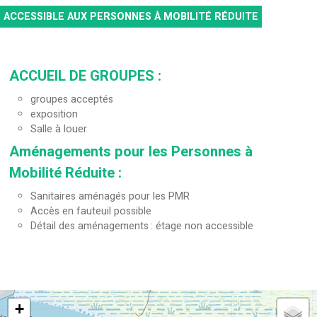
ACCESSIBLE AUX PERSONNES À MOBILITÉ RÉDUITE
ACCUEIL DE GROUPES
:
groupes acceptés
exposition
Salle à louer
Aménagements pour les Personnes à
Mobilité Réduite
:
Sanitaires aménagés pour les PMR
Accès en fauteuil possible
Détail des aménagements
étage non accessible
+