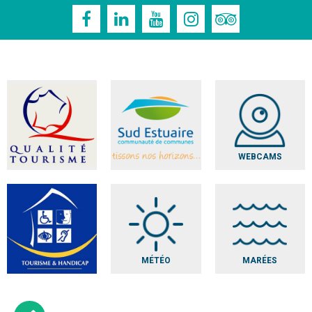
WEBCAMS
MÉTÉO
MARÉES