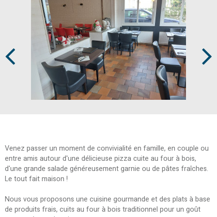
Prev
Next
Venez passer un moment de convivialité en famille, en couple ou
entre amis autour d'une délicieuse pizza cuite au four à bois,
d'une grande salade généreusement garnie ou de pâtes fraîches.
Le tout fait maison !
Nous vous proposons une cuisine gourmande et des plats à base
de produits frais, cuits au four à bois traditionnel pour un goût