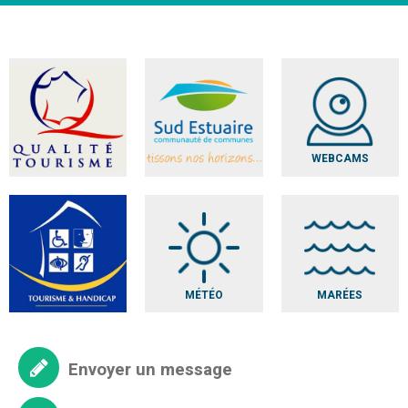
WEBCAMS
MÉTÉO
MARÉES
Envoyer un message