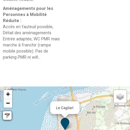
Aménagements pour les
Personnes à Mobilité
Réduite
:
Accès en fauteuil possible
Détail des aménagements
Entrée adaptée, WC PMR mais
marche à franchir (rampe
mobile possible). Pas de
parking PMR ni wifi.
+
−
Le Cagliari