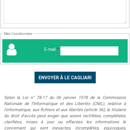
Mes Coordonnées
E-mail
*
Selon la Loi n° 78-17 du 06 janvier 1978 de la Commission
Nationale de l'Informatique et des Libertés (CNIL), relative à
l'informatique, aux fichiers et aux libertés (article 36), le titulaire
du droit d'accès peut exiger que soient rectifiées, complétées,
clarifiées, mises à jour ou effacées les informations le
concernant qui sont inexactes, incomplètes, équivoques,