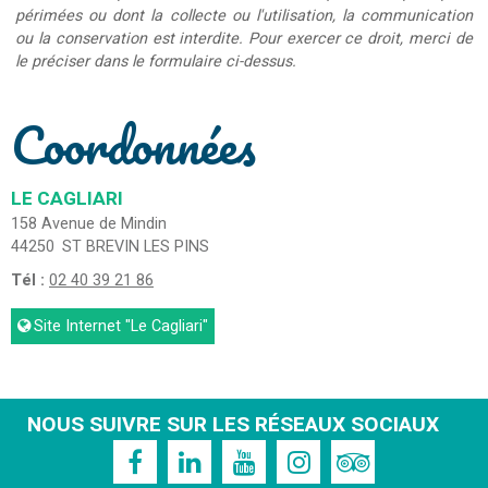
périmées ou dont la collecte ou l'utilisation, la communication
ou la conservation est interdite. Pour exercer ce droit, merci de
le préciser dans le formulaire ci-dessus.
Coordonnées
LE CAGLIARI
158 Avenue de Mindin
44250
ST BREVIN LES PINS
Tél :
02 40 39 21 86
Site Internet
"Le Cagliari"
NOUS SUIVRE SUR LES RÉSEAUX SOCIAUX