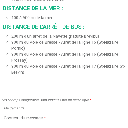
DISTANCE DE LA MER :
100 à 500 m de la mer
DISTANCE DE L'ARRÊT DE BUS :
200
m d'un arrêt de la Navette gratuite Brevibus
900
m du Pôle de Bresse - Arrêt de la ligne 15 (St-Nazaire-
Pornic)
900
m du Pôle de Bresse - Arrêt de la ligne 16 (St-Nazaire-
Frossay)
900
m du Pôle de Bresse - Arrêt de la ligne 17 (St-Nazaire-St-
Brevin)
Les champs obligatoires sont indiqués par un astérisque
*
Ma demande
Contenu du message
*