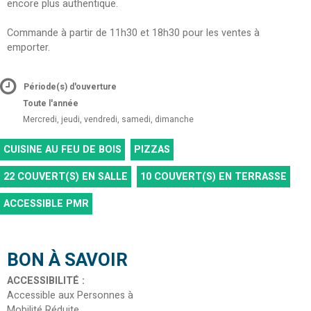
encore plus authentique.
Commande à partir de 11h30 et 18h30 pour les ventes à
emporter.
Période(s) d'ouverture
Toute l'année
Mercredi, jeudi, vendredi, samedi, dimanche
CUISINE AU FEU DE BOIS
PIZZAS
22
COUVERT(S) EN SALLE
10
COUVERT(S) EN TERRASSE
ACCESSIBLE PMR
BON À SAVOIR
ACCESSIBILITÉ
:
Accessible aux Personnes à
Mobilité Réduite