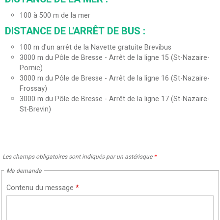
100 à 500 m de la mer
DISTANCE DE L'ARRÊT DE BUS :
100
m d'un arrêt de la Navette gratuite Brevibus
3000
m du Pôle de Bresse - Arrêt de la ligne 15 (St-Nazaire-
Pornic)
3000
m du Pôle de Bresse - Arrêt de la ligne 16 (St-Nazaire-
Frossay)
3000
m du Pôle de Bresse - Arrêt de la ligne 17 (St-Nazaire-
St-Brevin)
Les champs obligatoires sont indiqués par un astérisque
*
Ma demande
Contenu du message
*