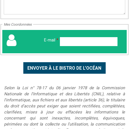
Mes Coordonnées
E-mail
*
Selon la Loi n° 78-17 du 06 janvier 1978 de la Commission
Nationale de l'Informatique et des Libertés (CNIL), relative à
l'informatique, aux fichiers et aux libertés (article 36), le titulaire
du droit d'accès peut exiger que soient rectifiées, complétées,
clarifiées, mises à jour ou effacées les informations le
concernant qui sont inexactes, incomplètes, équivoques,
périmées ou dont la collecte ou l'utilisation, la communication