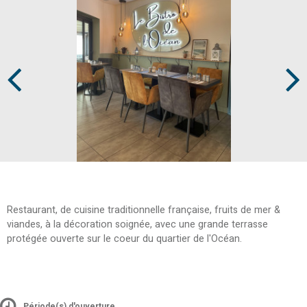
Prev
Next
Restaurant, de cuisine traditionnelle française, fruits de mer &
viandes, à la décoration soignée, avec une grande terrasse
protégée ouverte sur le coeur du quartier de l'Océan.
Période(s) d'ouverture