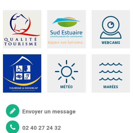
WEBCAMS
MÉTÉO
MARÉES
Envoyer un message
02 40 27 24 32