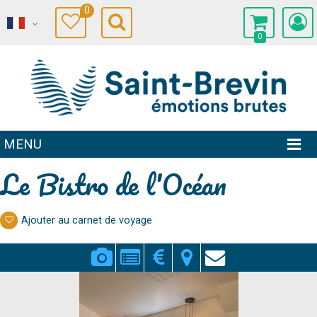
0
0
MENU
Le Bistro de l'Océan
Ajouter au carnet de voyage