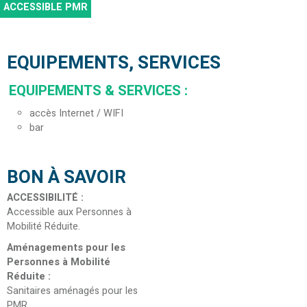
ACCESSIBLE PMR
EQUIPEMENTS, SERVICES
EQUIPEMENTS & SERVICES
:
accès Internet / WIFI
bar
BON À SAVOIR
ACCESSIBILITÉ
:
Accessible aux Personnes à
Mobilité Réduite
Aménagements pour les
Personnes à Mobilité
Réduite
:
Sanitaires aménagés pour les
PMR