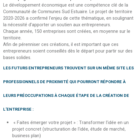
Le développement économique est une compétence clé de la
Communauté de Communes Sud Estuaire. Le projet de territoire
2020-2026 a confirmé l’enjeu de cette thématique, en soulignant
la nécessité d’apporter un soutien aux entrepreneurs.
Chaque année, 150 entreprises sont créées, en moyenne sur le
territoire.
Afin de pérenniser ces créations, il est important que ces
entrepreneurs soient conseillés dès le départ pour partir sur des
bases solides.
LES FUTURS ENTREPRENEURS TROUVENT SUR UN MÊME SITE LES
PROFESSIONNELS DE PROXIMITÉ QUI POURRONT RÉPONDRE À
LEURS PRÉOCCUPATIONS À CHAQUE ÉTAPE DE LA CRÉATION DE
L’ENTREPRISE :
« Faites émerger votre projet » : Transformer l'idée en un
projet concret (structuration de l'idée, étude de marché,
business plan)