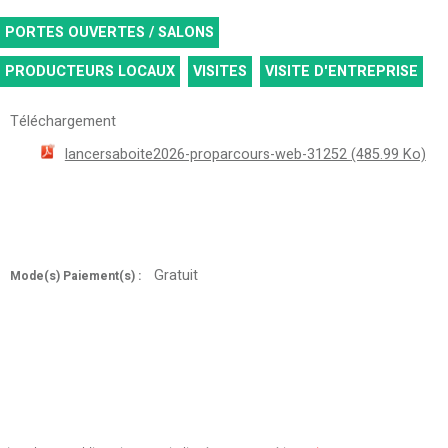
PORTES OUVERTES / SALONS
PRODUCTEURS LOCAUX
VISITES
VISITE D'ENTREPRISE
Téléchargement
lancersaboite2026-proparcours-web-31252
(485.99 Ko)
Gratuit
Mode(s) Paiement(s) :