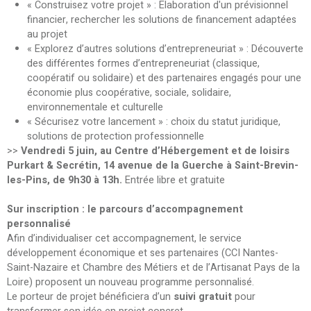
« Construisez votre projet » : Elaboration d'un prévisionnel
financier, rechercher les solutions de financement adaptées
au projet
« Explorez d’autres solutions d’entrepreneuriat » : Découverte
des différentes formes d’entrepreneuriat (classique,
coopératif ou solidaire) et des partenaires engagés pour une
économie plus coopérative, sociale, solidaire,
environnementale et culturelle
« Sécurisez votre lancement » : choix du statut juridique,
solutions de protection professionnelle
>>
Vendredi 5 juin, au Centre d’Hébergement et de loisirs
Purkart & Secrétin, 14 avenue de la Guerche à Saint-Brevin-
les-Pins, de 9h30 à 13h.
Entrée libre et gratuite
Sur inscription : le parcours d’accompagnement
personnalisé
Afin d’individualiser cet accompagnement, le service
développement économique et ses partenaires (CCI Nantes-
Saint-Nazaire et Chambre des Métiers et de l’Artisanat Pays de la
Loire) proposent un nouveau programme personnalisé.
Le porteur de projet bénéficiera d’un
suivi gratuit
pour