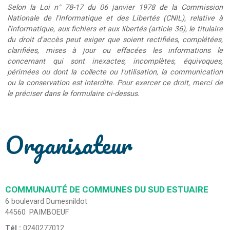
Selon la Loi n° 78-17 du 06 janvier 1978 de la Commission
Nationale de l'Informatique et des Libertés (CNIL), relative à
l'informatique, aux fichiers et aux libertés (article 36), le titulaire
du droit d'accès peut exiger que soient rectifiées, complétées,
clarifiées, mises à jour ou effacées les informations le
concernant qui sont inexactes, incomplètes, équivoques,
périmées ou dont la collecte ou l'utilisation, la communication
ou la conservation est interdite. Pour exercer ce droit, merci de
le préciser dans le formulaire ci-dessus.
Organisateur
COMMUNAUTÉ DE COMMUNES DU SUD ESTUAIRE
6 boulevard Dumesnildot
44560
PAIMBOEUF
Tél :
0240277012