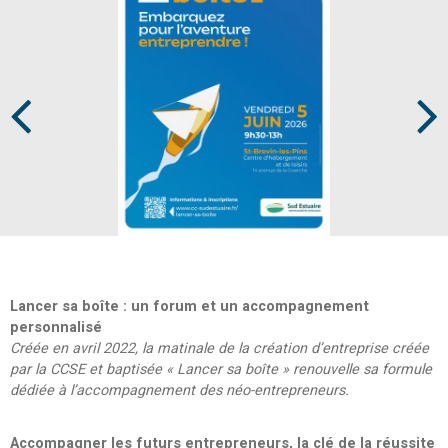
Prev
Next
Lancer sa boîte : un forum et un accompagnement
personnalisé
Créée en avril 2022, la matinale de la création d’entreprise créée
par la CCSE et baptisée « Lancer sa boîte » renouvelle sa formule
dédiée à l’accompagnement des néo-entrepreneurs.
Accompagner les futurs entrepreneurs, la clé de la réussite