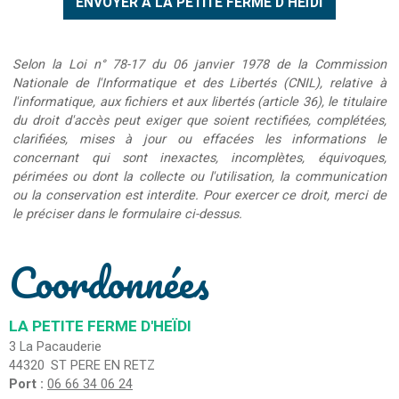
Selon la Loi n° 78-17 du 06 janvier 1978 de la Commission
Nationale de l'Informatique et des Libertés (CNIL), relative à
l'informatique, aux fichiers et aux libertés (article 36), le titulaire
du droit d'accès peut exiger que soient rectifiées, complétées,
clarifiées, mises à jour ou effacées les informations le
concernant qui sont inexactes, incomplètes, équivoques,
périmées ou dont la collecte ou l'utilisation, la communication
ou la conservation est interdite. Pour exercer ce droit, merci de
le préciser dans le formulaire ci-dessus.
Coordonnées
LA PETITE FERME D'HEÏDI
3 La Pacauderie
44320
ST PERE EN RETZ
Port :
06 66 34 06 24