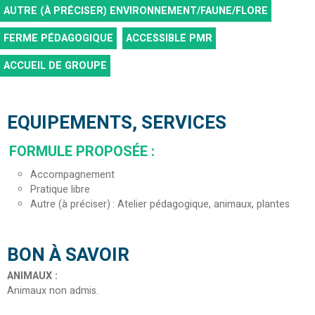
AUTRE (À PRÉCISER)
ENVIRONNEMENT/FAUNE/FLORE
FERME PÉDAGOGIQUE
ACCESSIBLE PMR
ACCUEIL DE GROUPE
EQUIPEMENTS, SERVICES
FORMULE PROPOSÉE
:
Accompagnement
Pratique libre
Autre (à préciser)
Atelier pédagogique, animaux, plantes
BON À SAVOIR
ANIMAUX
:
Animaux non admis