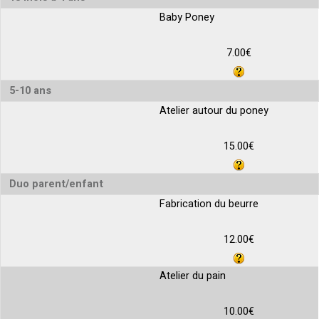
Baby Poney
7.00€
5-10 ans
Atelier autour du poney
15.00€
Duo parent/enfant
Fabrication du beurre
12.00€
Atelier du pain
10.00€