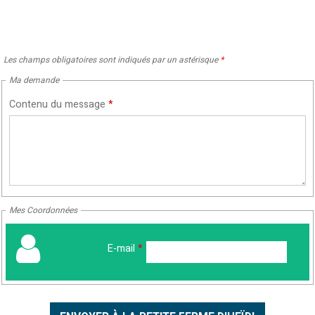
Les champs obligatoires sont indiqués par un astérisque
*
Ma demande
Contenu du message
*
Mes Coordonnées
E-mail
*