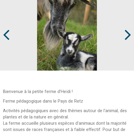
Prev
Next
Bienvenue à la petite ferme d'Heïdi !
Ferme pédagogique dans le Pays de Retz
Activités pédagogiques avec des thèmes autour de l'animal, des
plantes et de la nature en général.
La ferme accueille plusieurs espèces d'animaux dont la majorité
sont issues de races françaises et à faible effectif. Pour but de