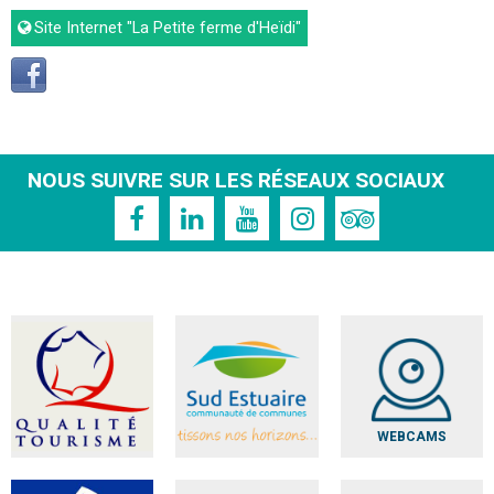
Site Internet
"La Petite ferme d'Heïdi"
NOUS SUIVRE SUR LES RÉSEAUX SOCIAUX
WEBCAMS