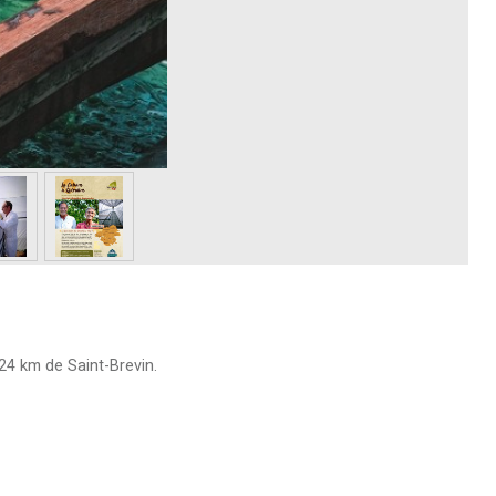
24 km de Saint-Brevin.