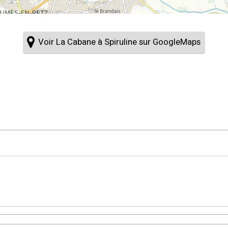
Voir La Cabane à Spiruline sur GoogleMaps