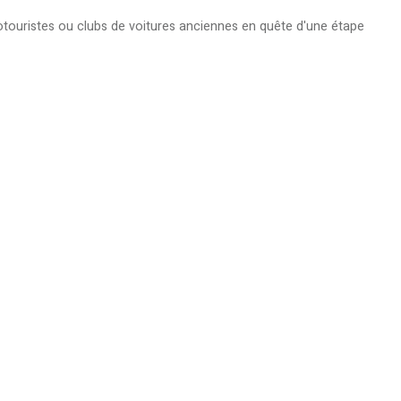
clotouristes ou clubs de voitures anciennes en quête d'une étape