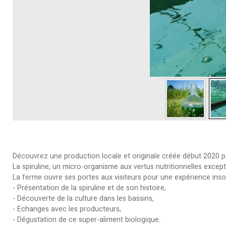
Découvrez une production locale et originale créée début 2020 pa
La spiruline, un micro-organisme aux vertus nutritionnelles excep
La ferme ouvre ses portes aux visiteurs pour une expérience insol
- Présentation de la spiruline et de son histoire,
- Découverte de la culture dans les bassins,
- Echanges avec les producteurs,
- Dégustation de ce super-aliment biologique.