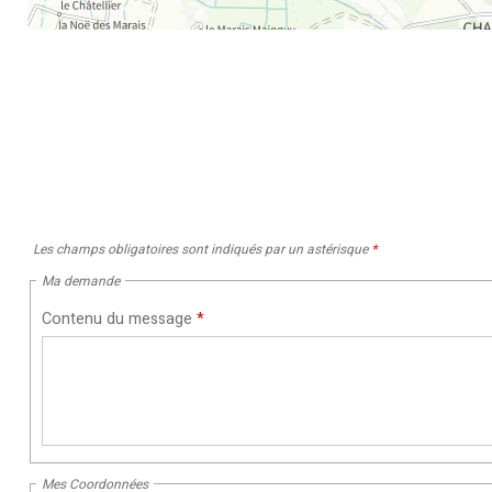
Les champs obligatoires sont indiqués par un astérisque
*
Ma demande
Contenu du message
*
Mes Coordonnées