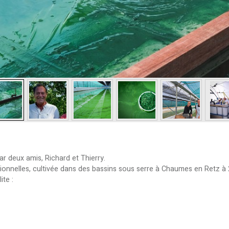
r deux amis, Richard et Thierry.
tionnelles, cultivée dans des bassins sous serre à Chaumes en Retz à 
ite :