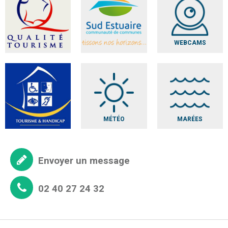
WEBCAMS
MÉTÉO
MARÉES
Envoyer un message
02 40 27 24 32