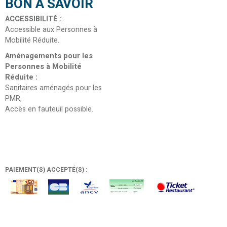
BON À SAVOIR
ACCESSIBILITÉ
:
Accessible aux Personnes à
Mobilité Réduite
Aménagements pour les
Personnes à Mobilité
Réduite
:
Sanitaires aménagés pour les
PMR
Accès en fauteuil possible
PAIEMENT(S) ACCEPTÉ(S) :