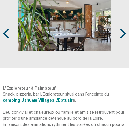
Prev
Next
L’Explorateur à Paimbœuf
Snack, pizzeria, bar L'Explorateur situé dans l'enceinte du
camping Ushuaïa Villages L'Estuair
e
.
Lieu convivial et chaleureux où famille et amis se retrouvent pour
profiter d’une ambiance détendue au bord de la Loire.
En saison, des animations rythment les soirées où chacun pourra