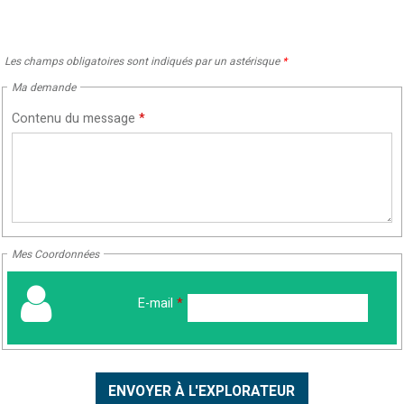
Les champs obligatoires sont indiqués par un astérisque
*
Ma demande
Contenu du message
*
Mes Coordonnées
E-mail
*