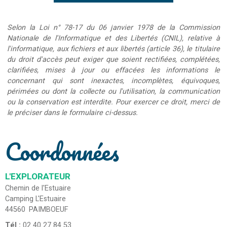
Selon la Loi n° 78-17 du 06 janvier 1978 de la Commission
Nationale de l'Informatique et des Libertés (CNIL), relative à
l'informatique, aux fichiers et aux libertés (article 36), le titulaire
du droit d'accès peut exiger que soient rectifiées, complétées,
clarifiées, mises à jour ou effacées les informations le
concernant qui sont inexactes, incomplètes, équivoques,
périmées ou dont la collecte ou l'utilisation, la communication
ou la conservation est interdite. Pour exercer ce droit, merci de
le préciser dans le formulaire ci-dessus.
Coordonnées
L'EXPLORATEUR
Chemin de l'Estuaire
Camping L'Estuaire
44560
PAIMBOEUF
Tél :
02 40 27 84 53