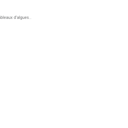
bleaux d'algues...