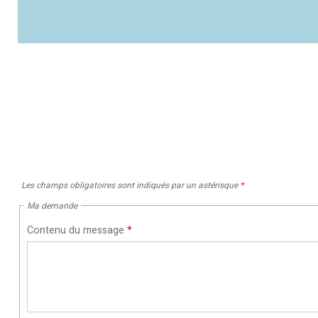
Les champs obligatoires sont indiqués par un astérisque
*
Ma demande
Contenu du message
*