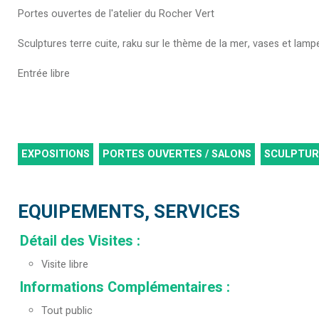
Portes ouvertes de l'atelier du Rocher Vert
Sculptures terre cuite, raku sur le thème de la mer, vases et lampes
Entrée libre
EXPOSITIONS
PORTES OUVERTES / SALONS
SCULPTUR
EQUIPEMENTS, SERVICES
Détail des Visites
:
Visite libre
Informations Complémentaires
:
Tout public