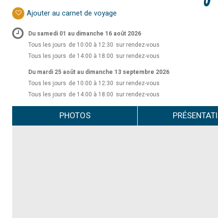
Ajouter au carnet de voyage
Du samedi 01 au dimanche 16 août 2026
Tous les jours
de 10:00 à 12:30
sur rendez-vous
Tous les jours
de 14:00 à 18:00
sur rendez-vous
Du mardi 25 août au dimanche 13 septembre 2026
Tous les jours
de 10:00 à 12:30
sur rendez-vous
Tous les jours
de 14:00 à 18:00
sur rendez-vous
PHOTOS
PRÉSENTAT