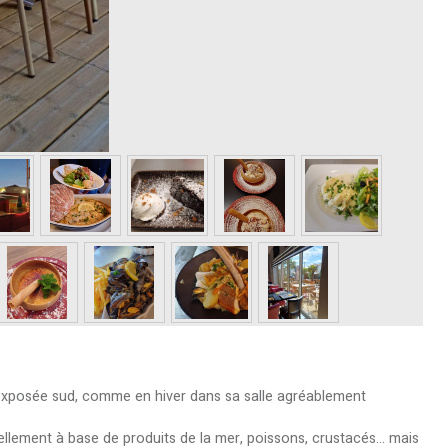
se exposée sud, comme en hiver dans sa salle agréablement
iellement à base de produits de la mer, poissons, crustacés… mais