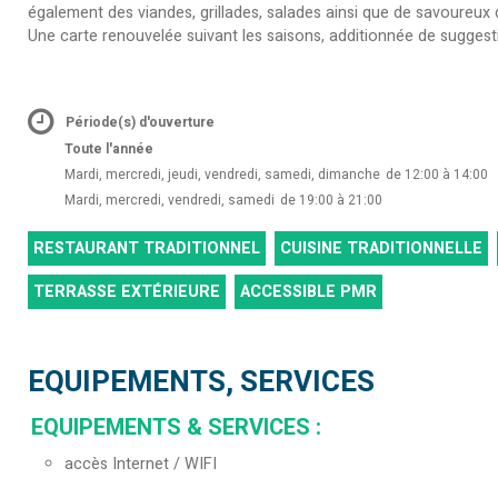
également des viandes, grillades, salades ainsi que de savoureux 
Une carte renouvelée suivant les saisons, additionnée de sugges
Période(s) d'ouverture
Toute l'année
Mardi, mercredi, jeudi, vendredi, samedi, dimanche
de 12:00 à 14:00
Mardi, mercredi, vendredi, samedi
de 19:00 à 21:00
RESTAURANT TRADITIONNEL
CUISINE TRADITIONNELLE
TERRASSE EXTÉRIEURE
ACCESSIBLE PMR
EQUIPEMENTS, SERVICES
EQUIPEMENTS & SERVICES
:
accès Internet / WIFI