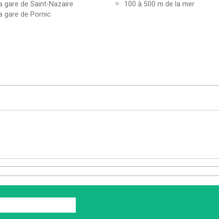
a gare de Saint-Nazaire
100 à 500 m de la mer
a gare de Pornic