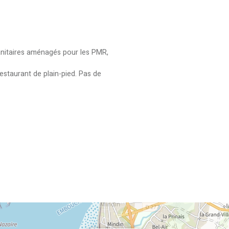
nitaires aménagés pour les PMR
estaurant de plain-pied. Pas de