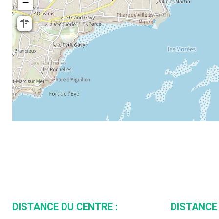
−
DISTANCE DU CENTRE :
DISTANCE 