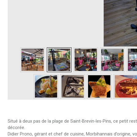
Situé à deux pas de la plage de Saint-Brevin-les-Pins, ce petit r
décorée.
Didier Prono, gérant et chef de cuisine, Morbihannais d’origine, 