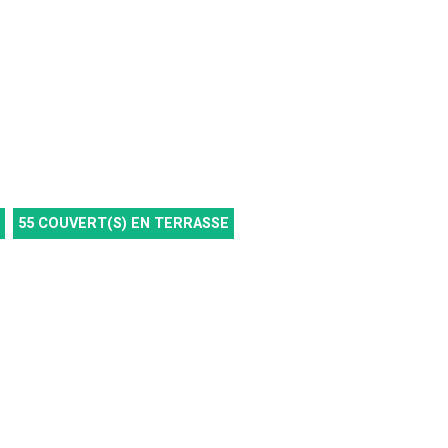
55
COUVERT(S) EN TERRASSE