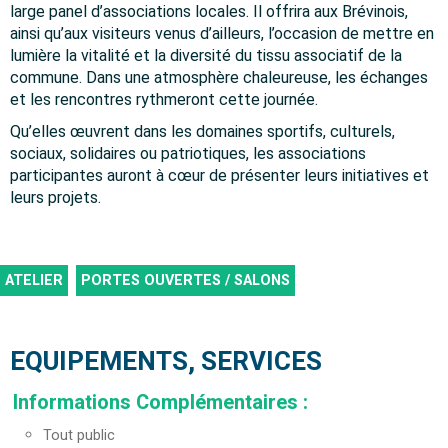
large panel d’associations locales. Il offrira aux Brévinois,
ainsi qu’aux visiteurs venus d’ailleurs, l’occasion de mettre en
lumière la vitalité et la diversité du tissu associatif de la
commune. Dans une atmosphère chaleureuse, les échanges
et les rencontres rythmeront cette journée.
Qu’elles œuvrent dans les domaines sportifs, culturels,
sociaux, solidaires ou patriotiques, les associations
participantes auront à cœur de présenter leurs initiatives et
leurs projets.
ATELIER
PORTES OUVERTES / SALONS
EQUIPEMENTS, SERVICES
Informations Complémentaires
:
Tout public