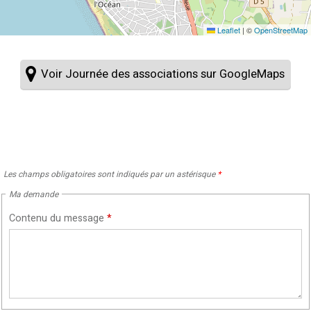
Leaflet
|
©
OpenStreetMap
Voir Journée des associations sur GoogleMaps
Les champs obligatoires sont indiqués par un astérisque
*
Ma demande
Contenu du message
*