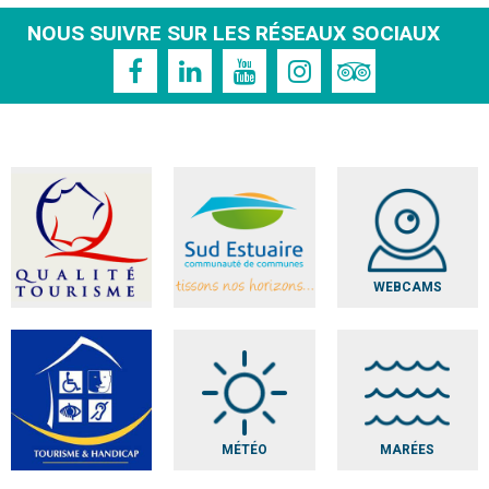
NOUS SUIVRE SUR LES RÉSEAUX SOCIAUX
WEBCAMS
MÉTÉO
MARÉES