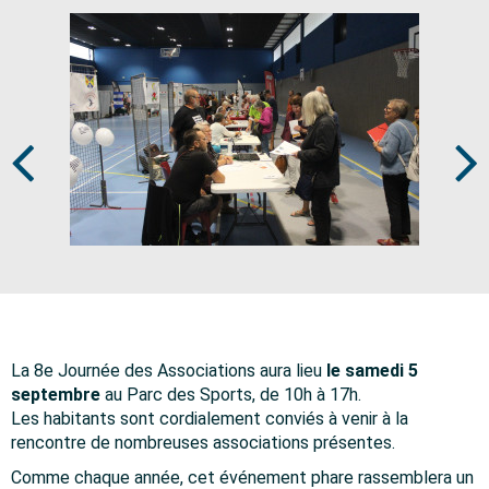
Prev
Next
La 8e Journée des Associations aura lieu
le samedi 5
septembre
au Parc des Sports, de 10h à 17h.
Les habitants sont cordialement conviés à venir à la
rencontre de nombreuses associations présentes.
Comme chaque année, cet événement phare rassemblera un