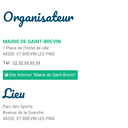
Organisateur
MAIRIE DE SAINT-BREVIN
1 Place de l'Hôtel de ville
44250
ST BREVIN LES PINS
Tél :
02 40 64 44 44
Site Internet
"Mairie de Saint-Brevin"
Lieu
Parc des Sports
Avenue de la Guerche
44250
ST BREVIN LES PINS