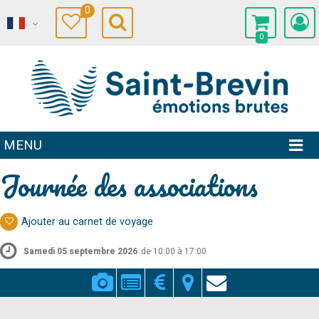
0
0
MENU
Journée des associations
Ajouter au carnet de voyage
Samedi 05 septembre 2026
de 10:00 à 17:00