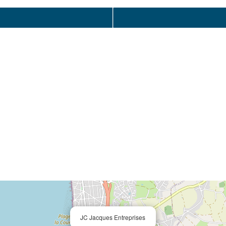
JC Jacques Entreprises