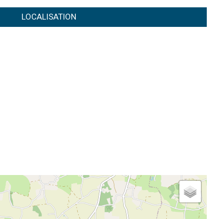
LOCALISATION