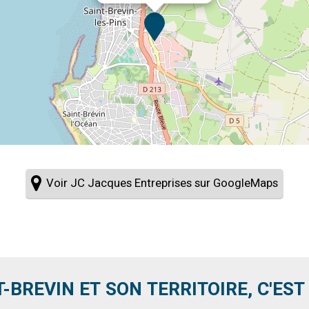
Voir JC Jacques Entreprises sur GoogleMaps
T-BREVIN ET SON TERRITOIRE, C'EST .