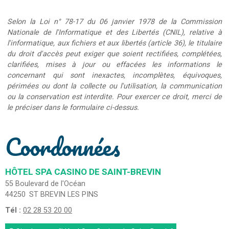
Selon la Loi n° 78-17 du 06 janvier 1978 de la Commission
Nationale de l'Informatique et des Libertés (CNIL), relative à
l'informatique, aux fichiers et aux libertés (article 36), le titulaire
du droit d'accès peut exiger que soient rectifiées, complétées,
clarifiées, mises à jour ou effacées les informations le
concernant qui sont inexactes, incomplètes, équivoques,
périmées ou dont la collecte ou l'utilisation, la communication
ou la conservation est interdite. Pour exercer ce droit, merci de
le préciser dans le formulaire ci-dessus.
Coordonnées
HÔTEL SPA CASINO DE SAINT-BREVIN
55 Boulevard de l'Océan
44250
ST BREVIN LES PINS
Tél :
02 28 53 20 00