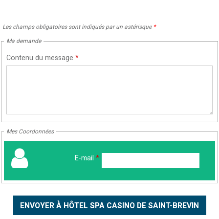
Les champs obligatoires sont indiqués par un astérisque
*
Ma demande
Contenu du message
*
Mes Coordonnées
E-mail
*