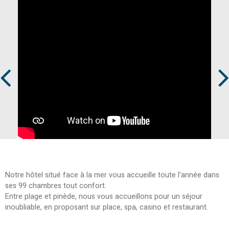
Prev
Next
Notre hôtel situé face à la mer vous accueille toute l'année dans
ses 99 chambres tout confort.
Entre plage et pinède, nous vous accueillons pour un séjour
inoubliable, en proposant sur place, spa, casino et restaurant.