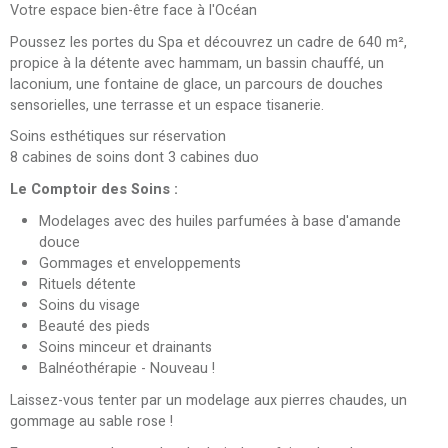
Votre espace bien-être face à l'Océan
Poussez les portes du Spa et découvrez un cadre de 640 m²,
propice à la détente avec hammam, un bassin chauffé, un
laconium, une fontaine de glace, un parcours de douches
sensorielles, une terrasse et un espace tisanerie.
Soins esthétiques sur réservation
8 cabines de soins dont 3 cabines duo
Le Comptoir des Soins :
Modelages avec des huiles parfumées à base d'amande
douce
Gommages et enveloppements
Rituels détente
Soins du visage
Beauté des pieds
Soins minceur et drainants
Balnéothérapie - Nouveau !
Laissez-vous tenter par un modelage aux pierres chaudes, un
gommage au sable rose !