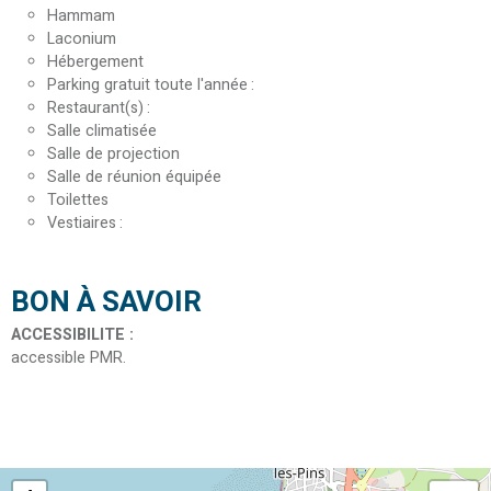
Hammam
Laconium
Hébergement
Parking gratuit toute l'année
Restaurant(s)
Salle climatisée
Salle de projection
Salle de réunion équipée
Toilettes
Vestiaires
BON À SAVOIR
ACCESSIBILITE
:
accessible PMR