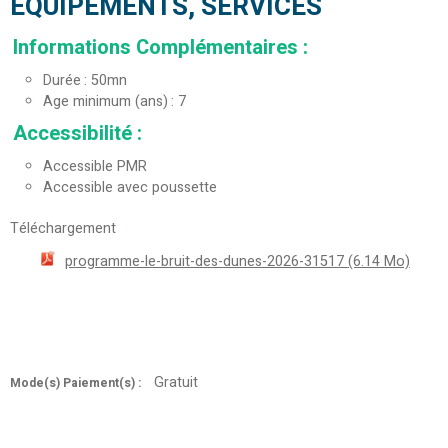
EQUIPEMENTS, SERVICES
Informations Complémentaires
:
Durée
50mn
Age minimum (ans)
7
Accessibilité
:
Accessible PMR
Accessible avec poussette
Téléchargement
programme-le-bruit-des-dunes-2026-31517
(6.14 Mo)
Gratuit
Mode(s) Paiement(s) :