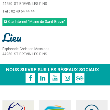
44250
ST BREVIN LES PINS
Tél :
02 40 64 44 44
Site Internet
"Mairie de Saint-Brevin"
Lieu
Esplanade Christian Massicot
44250
ST BREVIN LES PINS
NOUS SUIVRE SUR LES RÉSEAUX SOCIAUX