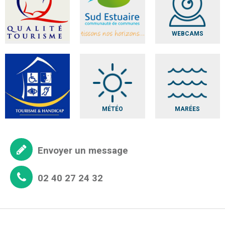
WEBCAMS
MÉTÉO
MARÉES
Envoyer un message
02 40 27 24 32