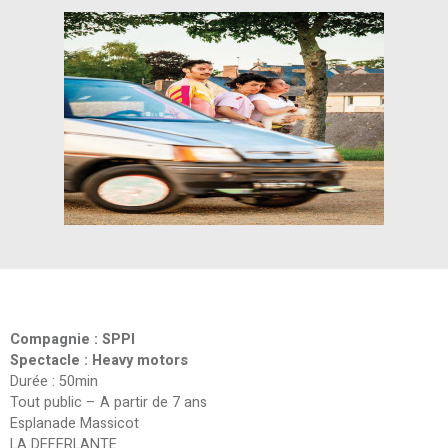
Compagnie : SPPI
Spectacle : Heavy motors
Durée : 50min
Tout public – A partir de 7 ans
Esplanade Massicot
LA DEFERLANTE