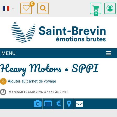
0
0
MENU
Heavy Motors • SPPI
Ajouter au carnet de voyage
Mercredi 12 août 2026
à partir de 21:30