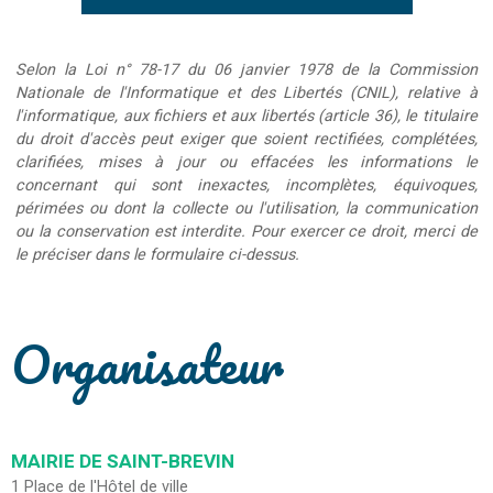
Selon la Loi n° 78-17 du 06 janvier 1978 de la Commission
Nationale de l'Informatique et des Libertés (CNIL), relative à
l'informatique, aux fichiers et aux libertés (article 36), le titulaire
du droit d'accès peut exiger que soient rectifiées, complétées,
clarifiées, mises à jour ou effacées les informations le
concernant qui sont inexactes, incomplètes, équivoques,
périmées ou dont la collecte ou l'utilisation, la communication
ou la conservation est interdite. Pour exercer ce droit, merci de
le préciser dans le formulaire ci-dessus.
Organisateur
MAIRIE DE SAINT-BREVIN
1 Place de l'Hôtel de ville