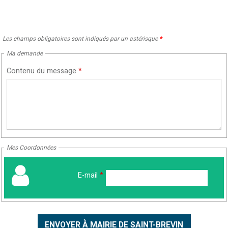
Les champs obligatoires sont indiqués par un astérisque
*
Ma demande
Contenu du message
*
Mes Coordonnées
E-mail
*