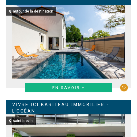
autour de la destination
EN SAVOIR +
VIVRE ICI BARITEAU IMMOBILIER -
L'OCÉAN
saint-brevin