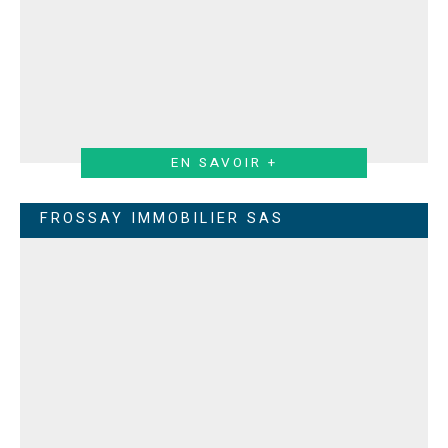
EN SAVOIR +
FROSSAY IMMOBILIER SAS