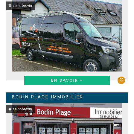
saint-brevin
EN SAVOIR +
BODIN PLAGE IMMOBILIER
saint-brevin