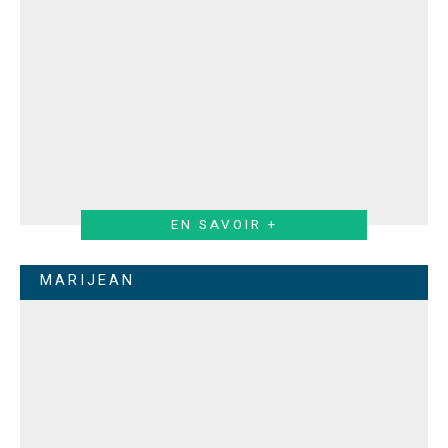
EN SAVOIR +
MARIJEAN