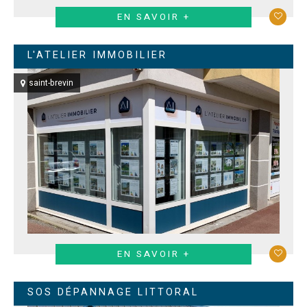
EN SAVOIR +
L'ATELIER IMMOBILIER
saint-brevin
EN SAVOIR +
SOS DÉPANNAGE LITTORAL