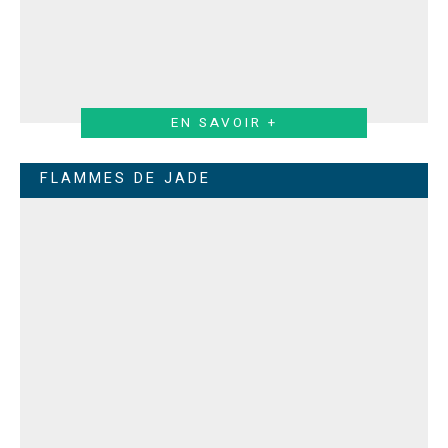
EN SAVOIR +
FLAMMES DE JADE