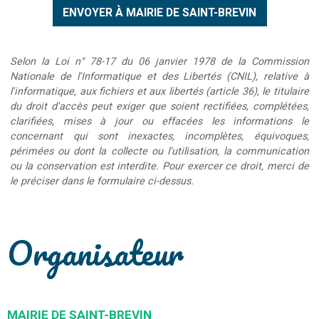
Selon la Loi n° 78-17 du 06 janvier 1978 de la Commission
Nationale de l'Informatique et des Libertés (CNIL), relative à
l'informatique, aux fichiers et aux libertés (article 36), le titulaire
du droit d'accès peut exiger que soient rectifiées, complétées,
clarifiées, mises à jour ou effacées les informations le
concernant qui sont inexactes, incomplètes, équivoques,
périmées ou dont la collecte ou l'utilisation, la communication
ou la conservation est interdite. Pour exercer ce droit, merci de
le préciser dans le formulaire ci-dessus.
Organisateur
MAIRIE DE SAINT-BREVIN