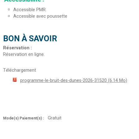
Accessible PMR
Accessible avec poussette
BON À SAVOIR
Réservation
:
Réservation en ligne
Téléchargement
programme-le-bruit-des-dunes-2026-31520
(6.14 Mo)
Gratuit
Mode(s) Paiement(s) :