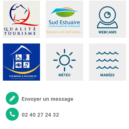
WEBCAMS
MÉTÉO
MARÉES
Envoyer un message
02 40 27 24 32