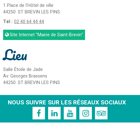
1 Place de l'Hôtel de ville
44250
ST BREVIN LES PINS
Tél :
02 40 64 44 44
Site Internet
"Mairie de Saint-Brevin"
Lieu
Salle Étoile de Jade
Av. Georges Brassens
44250
ST BREVIN LES PINS
NOUS SUIVRE SUR LES RÉSEAUX SOCIAUX