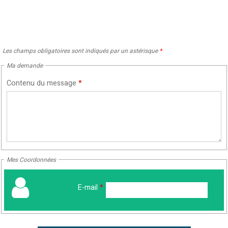
Les champs obligatoires sont indiqués par un astérisque
*
Ma demande
Contenu du message
*
Mes Coordonnées
E-mail
*