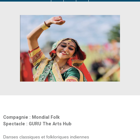
Compagnie : Mondial Folk
Spectacle : GURU The Arts Hub
Danses classiques et folkloriques indiennes