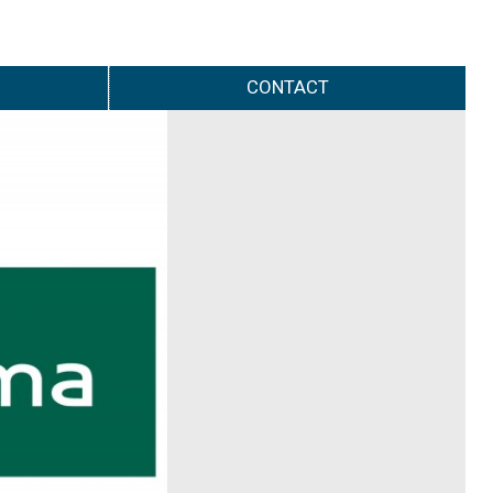
CONTACT