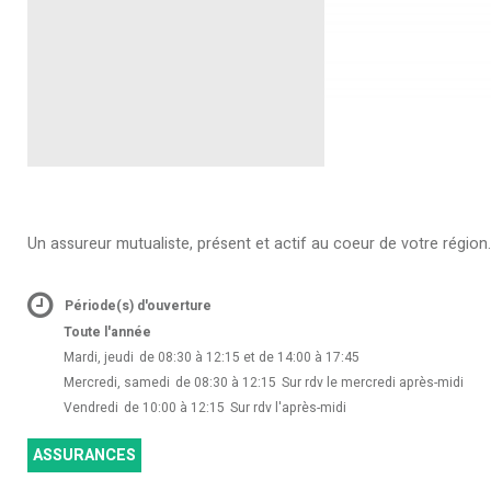
Un assureur mutualiste, présent et actif au coeur de votre région.
Période(s) d'ouverture
Toute l'année
Mardi, jeudi
de 08:30 à 12:15 et de 14:00 à 17:45
Mercredi, samedi
de 08:30 à 12:15
Sur rdv le mercredi après-midi
Vendredi
de 10:00 à 12:15
Sur rdv l'après-midi
ASSURANCES