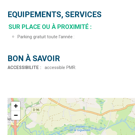
EQUIPEMENTS, SERVICES
SUR PLACE OU À PROXIMITÉ
:
Parking gratuit toute l'année
BON À SAVOIR
ACCESSIBILITE
:
accessible PMR
+
−