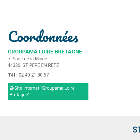
Coordonnées
GROUPAMA LOIRE BRETAGNE
7 Place de la Mairie
44320
ST PERE EN RETZ
Tél :
02 40 21 80 57
Site Internet
"Groupama Loire
Bretagne"
S