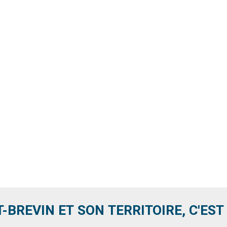
T-BREVIN ET SON TERRITOIRE, C'EST .