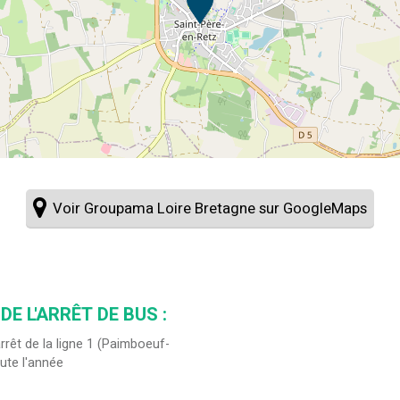
Voir Groupama Loire Bretagne sur GoogleMaps
DE L'ARRÊT DE BUS :
arrêt de la ligne 1 (Paimboeuf-
ute l'année