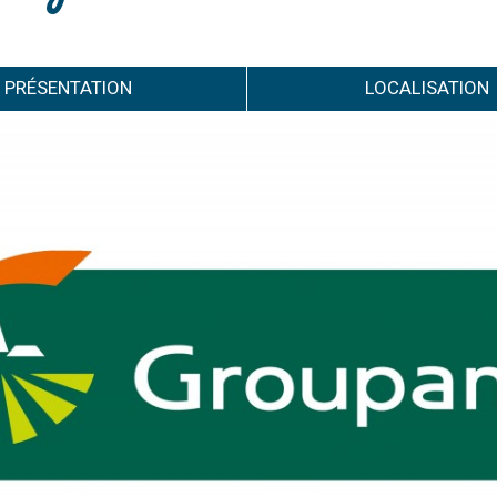
PRÉSENTATION
LOCALISATION