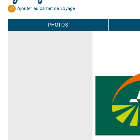
Ajouter au carnet de voyage
PHOTOS