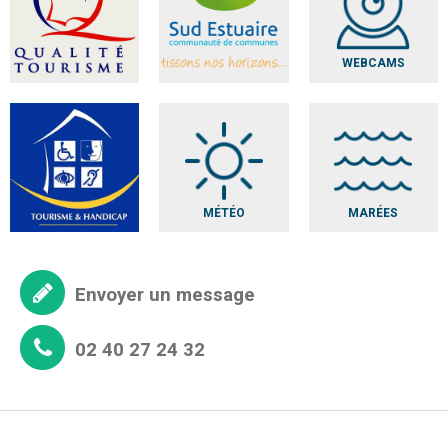
WEBCAMS
MÉTÉO
MARÉES
Envoyer un message
02 40 27 24 32