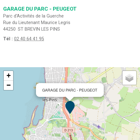
GARAGE DU PARC - PEUGEOT
Parc d'Activités de la Guerche
Rue du Lieutenant Maurice Legris
44250
ST BREVIN LES PINS
Tél :
02 40 64 41 95
+
−
GARAGE DU PARC - PEUGEOT