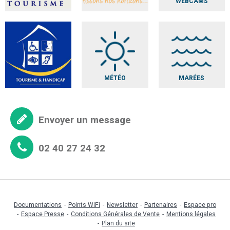
WEBCAMS
MÉTÉO
MARÉES
Envoyer un message
02 40 27 24 32
Documentations
Points WiFi
Newsletter
Partenaires
Espace pro
Espace Presse
Conditions Générales de Vente
Mentions légales
Plan du site