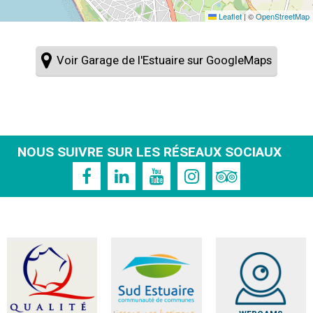
Leaflet
|
©
OpenStreetMap
Voir Garage de l'Estuaire sur GoogleMaps
NOUS SUIVRE SUR LES RÉSEAUX SOCIAUX