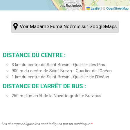
Leaflet
|
©
OpenStreetMap
Voir Madame Fuma Noémie sur GoogleMaps
DISTANCE DU CENTRE :
3
km du centre de Saint-Brevin - Quartier des Pins
900
m du centre de Saint-Brevin - Quartier de l'Océan
1
km du centre de Saint-Brevin - Quartier de l'Océan
DISTANCE DE L'ARRÊT DE BUS :
250
m d'un arrêt de la Navette gratuite Brevibus
Les champs obligatoires sont indiqués par un astérisque
*