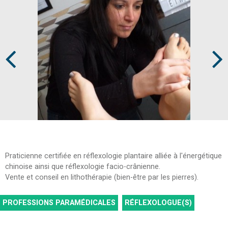
Prev
Next
Praticienne certifiée en réflexologie plantaire alliée à l'énergétique
chinoise ainsi que réflexologie facio-crânienne.
Vente et conseil en lithothérapie (bien-être par les pierres).
PROFESSIONS PARAMÉDICALES
RÉFLEXOLOGUE(S)