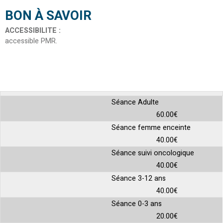
BON À SAVOIR
ACCESSIBILITE
:
accessible PMR
Séance Adulte
60.00€
Séance femme enceinte
40.00€
Séance suivi oncologique
40.00€
Séance 3-12 ans
40.00€
Séance 0-3 ans
20.00€