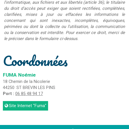
l'informatique, aux fichiers et aux libertés (article 36), le titulaire
du droit d'accès peut exiger que soient rectifiées, complétées,
clarifiées, mises à jour ou effacées les informations le
concernant qui sont inexactes, incomplètes, équivoques,
périmées ou dont la collecte ou l'utilisation, la communication
ou la conservation est interdite. Pour exercer ce droit, merci de
le préciser dans le formulaire ci-dessus.
Coordonnées
FUMA
Noémie
18 Chemin de la Nicolerie
44250
ST BREVIN LES PINS
Port :
06 85 48 94 17
Site Internet
"Fuma"