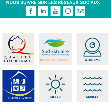
NOUS SUIVRE SUR LES RÉSEAUX SOCIAUX
WEBCAMS
MÉTÉO
MARÉES