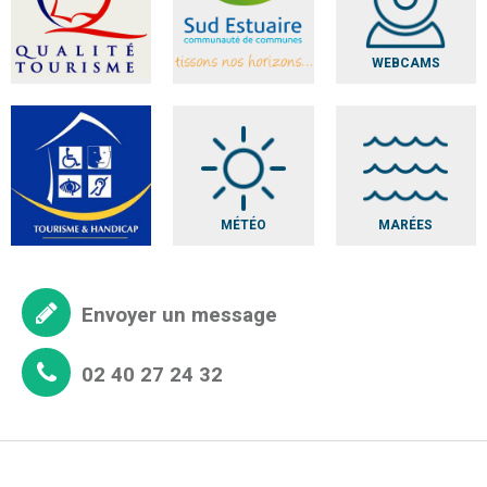
WEBCAMS
MÉTÉO
MARÉES
Envoyer un message
02 40 27 24 32