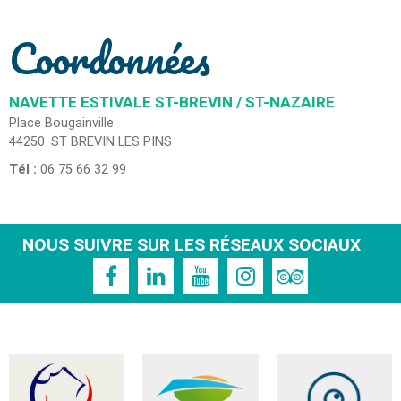
Coordonnées
NAVETTE ESTIVALE ST-BREVIN / ST-NAZAIRE
Place Bougainville
44250
ST BREVIN LES PINS
Tél :
06 75 66 32 99
NOUS SUIVRE SUR LES RÉSEAUX SOCIAUX