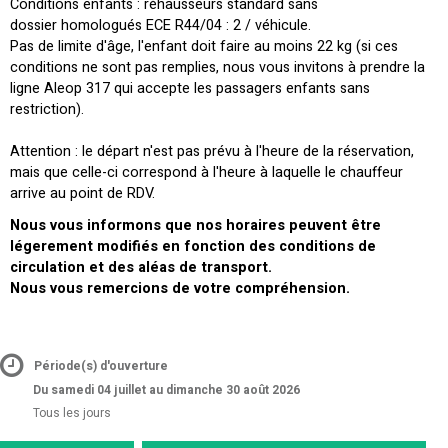
Conditions enfants : réhausseurs standard sans
dossier homologués ECE R44/04 : 2 / véhicule.
Pas de limite d'âge, l'enfant doit faire au moins 22 kg (si ces
conditions ne sont pas remplies, nous vous invitons à prendre la
ligne Aleop 317 qui accepte les passagers enfants sans
restriction).
Attention : le départ n'est pas prévu à l'heure de la réservation,
mais que celle-ci correspond à l'heure à laquelle le chauffeur
arrive au point de RDV.
Nous vous informons que nos horaires peuvent être
légerement modifiés en fonction des conditions de
circulation et des aléas de transport.
Nous vous remercions de votre compréhension.
Période(s) d'ouverture
Du samedi 04 juillet au dimanche 30 août 2026
Tous les jours