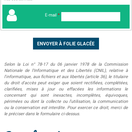
E-mail
*
Selon la Loi n° 78-17 du 06 janvier 1978 de la Commission
Nationale de l'Informatique et des Libertés (CNIL), relative à
l'informatique, aux fichiers et aux libertés (article 36), le titulaire
du droit d'accès peut exiger que soient rectifiées, complétées,
clarifiées, mises à jour ou effacées les informations le
concernant qui sont inexactes, incomplètes, équivoques,
périmées ou dont la collecte ou l'utilisation, la communication
ou la conservation est interdite. Pour exercer ce droit, merci de
le préciser dans le formulaire ci-dessus.