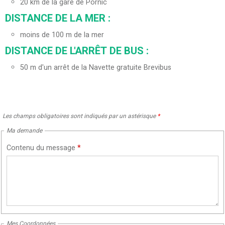
20
km de la gare de Pornic
DISTANCE DE LA MER :
moins de 100 m de la mer
DISTANCE DE L'ARRÊT DE BUS :
50
m d'un arrêt de la Navette gratuite Brevibus
Les champs obligatoires sont indiqués par un astérisque
*
Ma demande
Contenu du message
*
Mes Coordonnées