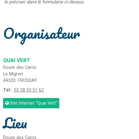
le préciser dans le formulaire ci-dessus.
Organisateur
QUAI VERT
Route des Carris
Le Migron
44320
FROSSAY
Tél :
02 28 53 51 62
Site Internet
"Quai Vert"
Lieu
Route des Carris