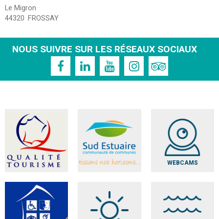
Le Migron
44320
FROSSAY
NOUS SUIVRE SUR LES RÉSEAUX SOCIAUX
WEBCAMS