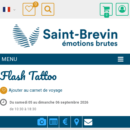
0
0
MENU
Flash Tattoo
Ajouter au carnet de voyage
Du samedi 05 au dimanche 06 septembre 2026
de 10:30 à 18:30