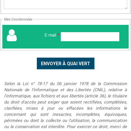
Mes Coordonnées
E-mail
*
Selon la Loi n° 78-17 du 06 janvier 1978 de la Commission
Nationale de l'Informatique et des Libertés (CNIL), relative à
l'informatique, aux fichiers et aux libertés (article 36), le titulaire
du droit d'accès peut exiger que soient rectifiées, complétées,
clarifiées, mises à jour ou effacées les informations le
concernant qui sont inexactes, incomplètes, équivoques,
périmées ou dont la collecte ou l'utilisation, la communication
ou la conservation est interdite. Pour exercer ce droit, merci de