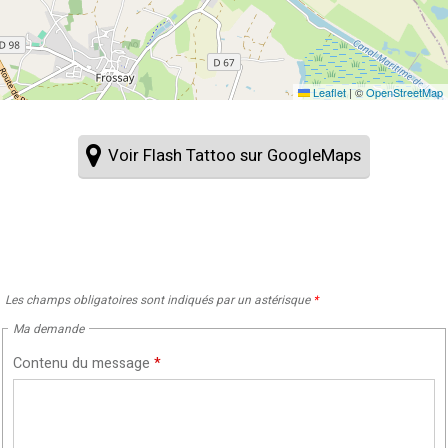
Leaflet
|
©
OpenStreetMap
Voir Flash Tattoo sur GoogleMaps
Les champs obligatoires sont indiqués par un astérisque
*
Ma demande
Contenu du message
*