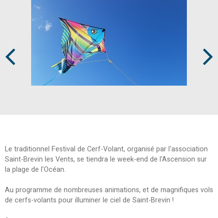
Prev
Next
Le traditionnel Festival de Cerf-Volant, organisé par l'association
Saint-Brevin les Vents, se tiendra le week-end de l'Ascension sur
la plage de l'Océan.
Au programme de nombreuses animations, et de magnifiques vols
de cerfs-volants pour illuminer le ciel de Saint-Brevin !