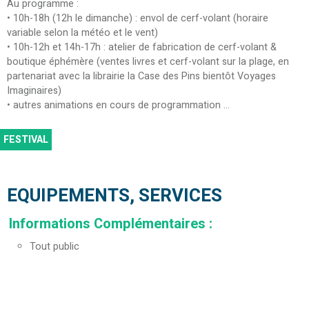
Au programme :
• 10h-18h (12h le dimanche) : envol de cerf-volant (horaire
variable selon la météo et le vent)
• 10h-12h et 14h-17h : atelier de fabrication de cerf-volant &
boutique éphémère (ventes livres et cerf-volant sur la plage, en
partenariat avec la librairie la Case des Pins bientôt Voyages
Imaginaires)
• autres animations en cours de programmation …
FESTIVAL
EQUIPEMENTS, SERVICES
Informations Complémentaires
:
Tout public