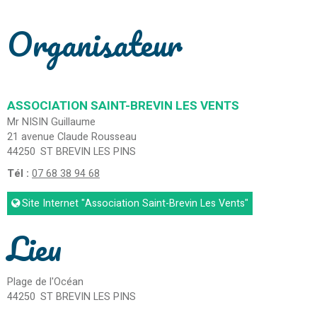
Organisateur
ASSOCIATION SAINT-BREVIN LES VENTS
Mr NISIN Guillaume
21 avenue Claude Rousseau
44250
ST BREVIN LES PINS
Tél :
07 68 38 94 68
Site Internet
"Association Saint-Brevin Les Vents"
Lieu
Plage de l'Océan
44250
ST BREVIN LES PINS