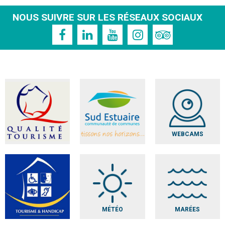
NOUS SUIVRE SUR LES RÉSEAUX SOCIAUX
WEBCAMS
MÉTÉO
MARÉES