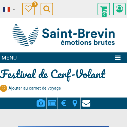
0
0
MENU
Festival de Cerf-Volant
Ajouter au carnet de voyage