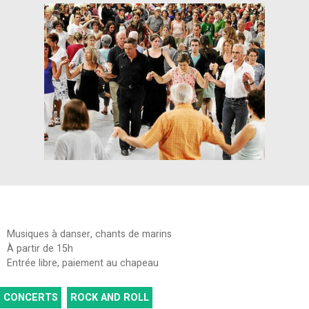
Musiques à danser, chants de marins
À partir de 15h
Entrée libre, paiement au chapeau
CONCERTS
ROCK AND ROLL