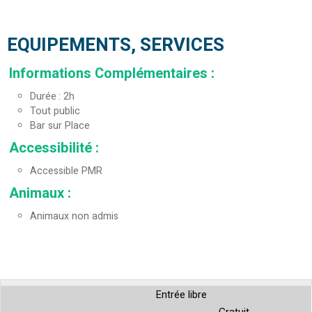
EQUIPEMENTS, SERVICES
Informations Complémentaires
:
Durée
2h
Tout public
Bar sur Place
Accessibilité
:
Accessible PMR
Animaux
:
Animaux non admis
Entrée libre