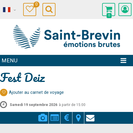
0
0
MENU
Fest Deiz
Ajouter au carnet de voyage
Samedi 19 septembre 2026
à partir de 15:00