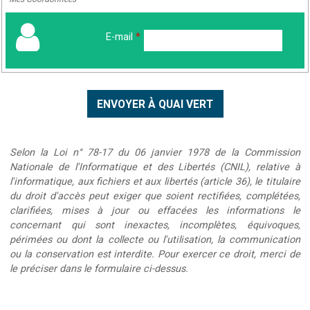
E-mail
*
Selon la Loi n° 78-17 du 06 janvier 1978 de la Commission
Nationale de l'Informatique et des Libertés (CNIL), relative à
l'informatique, aux fichiers et aux libertés (article 36), le titulaire
du droit d'accès peut exiger que soient rectifiées, complétées,
clarifiées, mises à jour ou effacées les informations le
concernant qui sont inexactes, incomplètes, équivoques,
périmées ou dont la collecte ou l'utilisation, la communication
ou la conservation est interdite. Pour exercer ce droit, merci de
le préciser dans le formulaire ci-dessus.