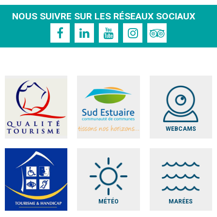
NOUS SUIVRE SUR LES RÉSEAUX SOCIAUX
WEBCAMS
MÉTÉO
MARÉES