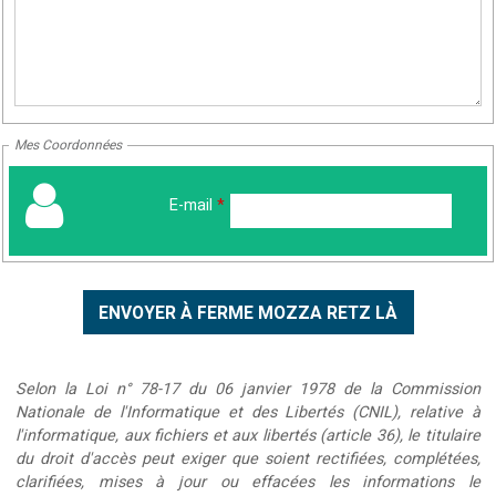
Mes Coordonnées
E-mail
*
Selon la Loi n° 78-17 du 06 janvier 1978 de la Commission
Nationale de l'Informatique et des Libertés (CNIL), relative à
l'informatique, aux fichiers et aux libertés (article 36), le titulaire
du droit d'accès peut exiger que soient rectifiées, complétées,
clarifiées, mises à jour ou effacées les informations le