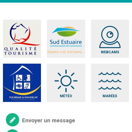
WEBCAMS
MÉTÉO
MARÉES
Envoyer un message