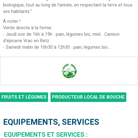
biologique, tout au long de l’année, en respectant la terre et tous
ses habitants."
À noter !
Vente directe à la ferme :
- Jeudi soir de 16h à 19h : pain, légumes bio, miel... Camion
d'épicerie Vrac en Retz
- Samedi matin de 10h30 à 12h30 : pain, légumes bio...
FRUITS ET LÉGUMES
PRODUCTEUR LOCAL DE BOUCHE
EQUIPEMENTS, SERVICES
EQUIPEMENTS ET SERVICES
: