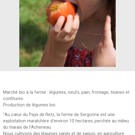
Marché bio à la ferme : légumes, oeufs, pain, fromage, tisanes et
confitures.
Production de légumes bio
"Au cœur du Pays de Retz, la ferme de Sergonne est une
exploitation maraîchère d’environ 10 hectares, perchée au milieu
du marais de l’Acheneau.
Nous cultivons des légumes variés et de saison, en agriculture