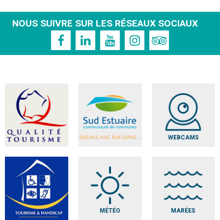
NOUS SUIVRE SUR LES RÉSEAUX SOCIAUX
WEBCAMS
MÉTÉO
MARÉES