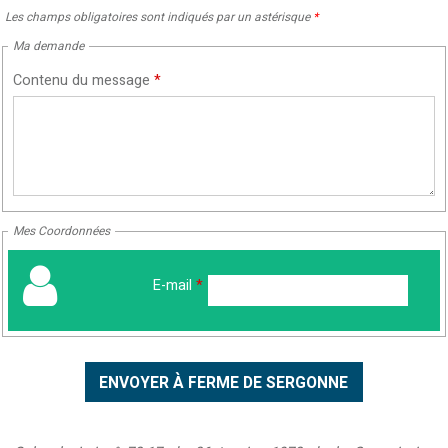
Les champs obligatoires sont indiqués par un astérisque
*
Ma demande
Contenu du message
*
Mes Coordonnées
E-mail
*