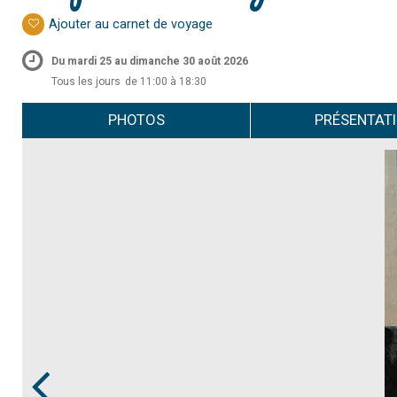
Ajouter au carnet de voyage
Du mardi 25 au dimanche 30 août 2026
Tous les jours
de 11:00 à 18:30
PHOTOS
PRÉSENTAT
Prev