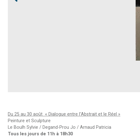
Du 25 au 30 août « Dialogue entre l’Abstrait et le Réel »
Peinture et Sculpture
Le Boulh Sylvie / Degand-Prou Jo / Arnaud Patricia
Tous les jours de 11h à 18h30