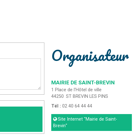
Organisateur
MAIRIE DE SAINT-BREVIN
1 Place de l'Hôtel de ville
44250
ST BREVIN LES PINS
Tél :
02 40 64 44 44
Site Internet
"Mairie de Saint-
Brevin"