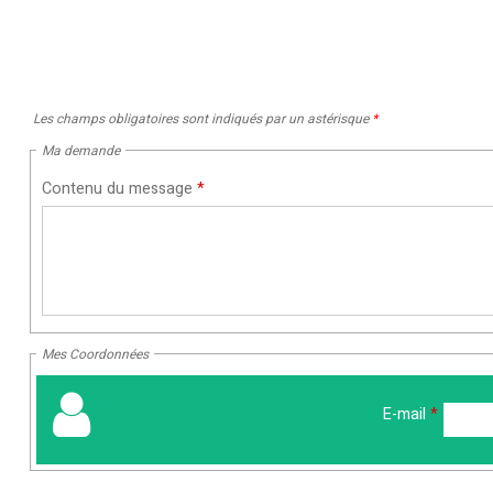
Les champs obligatoires sont indiqués par un astérisque
*
Ma demande
Contenu du message
*
Mes Coordonnées
E-mail
*