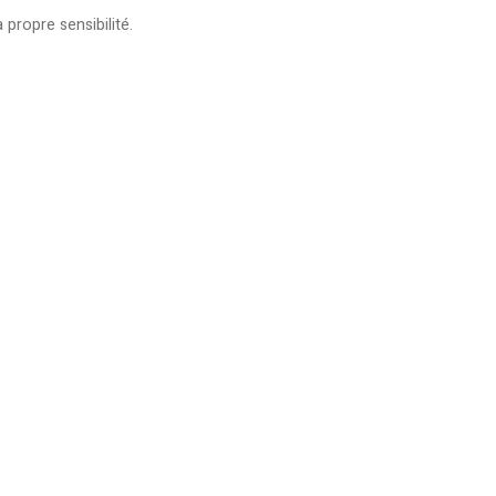
propre sensibilité.