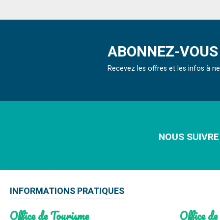
ABONNEZ-VOUS 
Recevez les offres et les infos à 
NOUS SUIVRE
INFORMATIONS PRATIQUES
Office de Tourisme
Office de