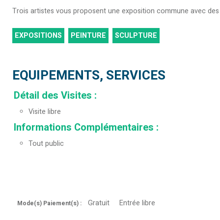
Trois artistes vous proposent une exposition commune avec des te
EXPOSITIONS
PEINTURE
SCULPTURE
EQUIPEMENTS, SERVICES
Détail des Visites
:
Visite libre
Informations Complémentaires
:
Tout public
Gratuit
Entrée libre
Mode(s) Paiement(s) :