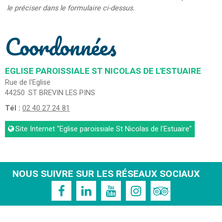
le préciser dans le formulaire ci-dessus.
Coordonnées
EGLISE PAROISSIALE ST NICOLAS DE L'ESTUAIRE
Rue de l'Eglise
44250
ST BREVIN LES PINS
Tél :
02 40 27 24 81
Site Internet
"Eglise paroissiale St Nicolas de l'Estuaire"
NOUS SUIVRE SUR LES RÉSEAUX SOCIAUX