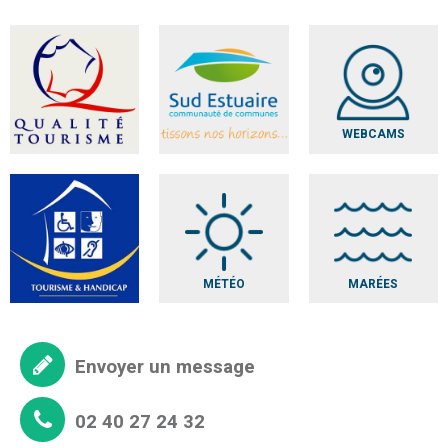
WEBCAMS
MÉTÉO
MARÉES
Envoyer un message
02 40 27 24 32