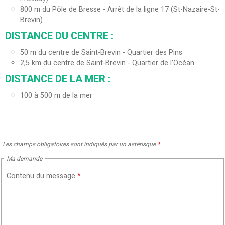
800
m du Pôle de Bresse - Arrêt de la ligne 17 (St-Nazaire-St-
Brevin)
DISTANCE DU CENTRE :
50
m du centre de Saint-Brevin - Quartier des Pins
2,5
km du centre de Saint-Brevin - Quartier de l'Océan
DISTANCE DE LA MER :
100 à 500 m de la mer
Les champs obligatoires sont indiqués par un astérisque
*
Ma demande
Contenu du message
*