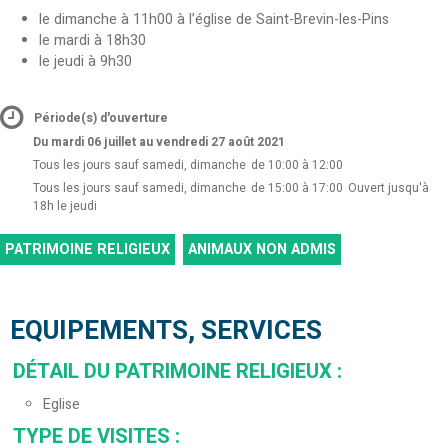
le dimanche à 11h00 à l’église de Saint-Brevin-les-Pins
le mardi à 18h30
le jeudi à 9h30
Période(s) d'ouverture
Du mardi 06 juillet au vendredi 27 août 2021
Tous les jours sauf samedi, dimanche
de 10:00 à 12:00
Tous les jours sauf samedi, dimanche
de 15:00 à 17:00
Ouvert jusqu'à
18h le jeudi
PATRIMOINE RELIGIEUX
ANIMAUX NON ADMIS
EQUIPEMENTS, SERVICES
DÉTAIL DU PATRIMOINE RELIGIEUX
:
Eglise
TYPE DE VISITES
: