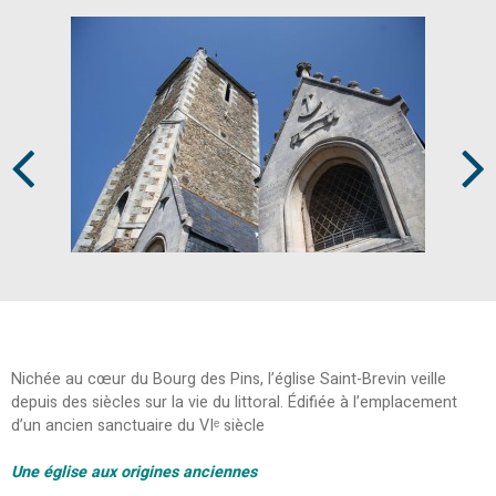
Prev
Next
Nichée au cœur du Bourg des Pins, l’église Saint-Brevin veille
depuis des siècles sur la vie du littoral. Édifiée à l’emplacement
d’un ancien sanctuaire du VIᵉ siècle
Une église aux origines anciennes