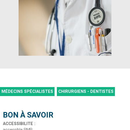
MÉDECINS SPÉCIALISTES
CHIRURGIENS - DENTISTES
BON À SAVOIR
ACCESSIBILITE
:
accessible PMR