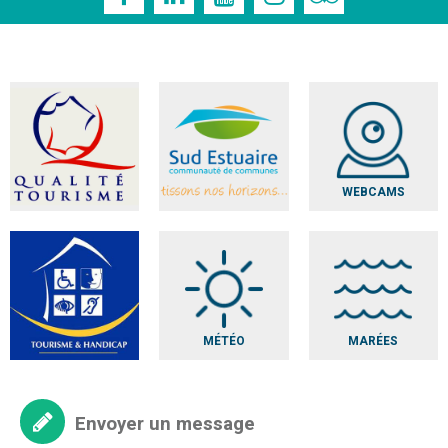
WEBCAMS
MÉTÉO
MARÉES
Envoyer un message