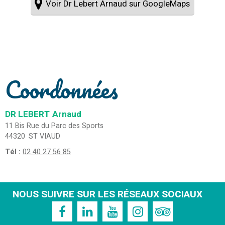
Voir Dr Lebert Arnaud sur GoogleMaps
Coordonnées
DR LEBERT
Arnaud
11 Bis Rue du Parc des Sports
44320
ST VIAUD
Tél :
02 40 27 56 85
NOUS SUIVRE SUR LES RÉSEAUX SOCIAUX