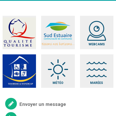
WEBCAMS
MÉTÉO
MARÉES
Envoyer un message