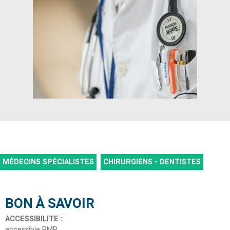
MÉDECINS SPÉCIALISTES
CHIRURGIENS - DENTISTES
BON À SAVOIR
ACCESSIBILITE
:
accessible PMR