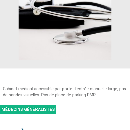
Cabinet médical accessible par porte d'entrée manuelle large, pas
de bandes visuelles. Pas de place de parking PMR.
MÉDECINS GÉNÉRALISTES