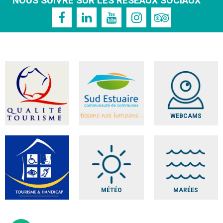
NOUS SUIVRE SUR LES RÉSEAUX SOCIAUX
WEBCAMS
MÉTÉO
MARÉES