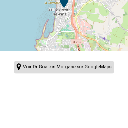
Voir Dr Goarzin Morgane sur GoogleMaps