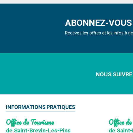
ABONNEZ-VOUS 
Recevez les offres et les infos à 
NOUS SUIVRE
INFORMATIONS PRATIQUES
Office de Tourisme
Office de
de Saint-Brevin-Les-Pins
de Saint-