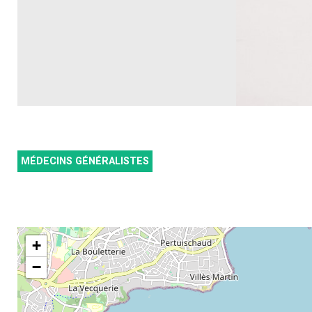
MÉDECINS GÉNÉRALISTES
+
−