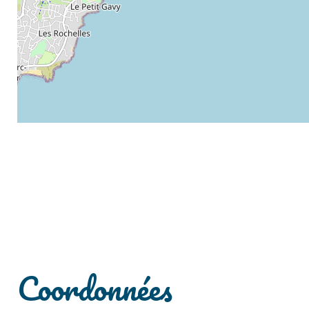
Coordonnées