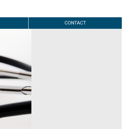
CONTACT