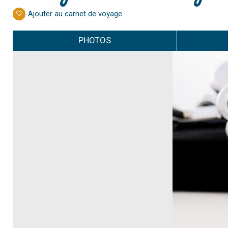
Ajouter au carnet de voyage
PHOTOS