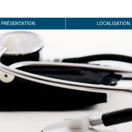
PRÉSENTATION
LOCALISATION