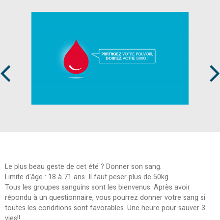
Prev
Next
Le plus beau geste de cet été ? Donner son sang.
Limite d'âge : 18 à 71 ans. Il faut peser plus de 50kg.
Tous les groupes sanguins sont les bienvenus. Après avoir
répondu à un questionnaire, vous pourrez donner votre sang si
toutes les conditions sont favorables. Une heure pour sauver 3
vies!!