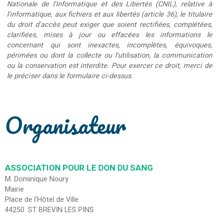
Nationale de l'Informatique et des Libertés (CNIL), relative à
l'informatique, aux fichiers et aux libertés (article 36), le titulaire
du droit d'accès peut exiger que soient rectifiées, complétées,
clarifiées, mises à jour ou effacées les informations le
concernant qui sont inexactes, incomplètes, équivoques,
périmées ou dont la collecte ou l'utilisation, la communication
ou la conservation est interdite. Pour exercer ce droit, merci de
le préciser dans le formulaire ci-dessus.
Organisateur
ASSOCIATION POUR LE DON DU SANG
M. Dominique Noury
Mairie
Place de l'Hôtel de Ville
44250
ST BREVIN LES PINS