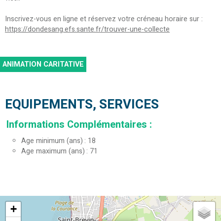
Inscrivez-vous en ligne et réservez votre créneau horaire sur :
https://dondesang.efs.sante.fr/trouver-une-collecte
ANIMATION CARITATIVE
EQUIPEMENTS, SERVICES
Informations Complémentaires
:
Age minimum (ans)
18
Age maximum (ans)
71
+