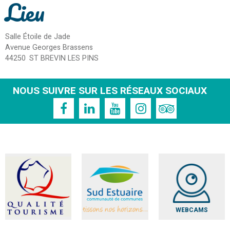
Lieu
Salle Étoile de Jade
Avenue Georges Brassens
44250
ST BREVIN LES PINS
NOUS SUIVRE SUR LES RÉSEAUX SOCIAUX
WEBCAMS