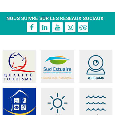
NOUS SUIVRE SUR LES RÉSEAUX SOCIAUX
WEBCAMS