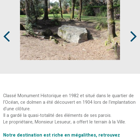
Prev
Next
Classé Monument Historique en 1982 et situé dans le quartier de
l'Océan, ce dolmen a été découvert en 1904 lors de l'implantation
d'une clôture.
Il a gardé la quasi-totalité des éléments de ses parois.
Le propriétaire, Monsieur Lesueur, a offert le terrain à la Ville.
Notre destination est riche en mégalithes, retrouvez