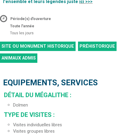
l'ensemble et leurs légendes juste
ici >>>
Période(s) d'ouverture
Toute l'année
Tous les jours
SITE OU MONUMENT HISTORIQUE
PRÉHISTORIQUE
ANIMAUX ADMIS
EQUIPEMENTS, SERVICES
DÉTAIL DU MÉGALITHE
:
Dolmen
TYPE DE VISITES
:
Visites individuelles libres
Visites groupes libres