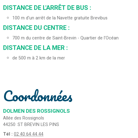
DISTANCE DE L'ARRÊT DE BUS :
100
m d'un arrêt de la Navette gratuite Brevibus
DISTANCE DU CENTRE :
700
m du centre de Saint-Brevin - Quartier de l'Océan
DISTANCE DE LA MER :
de 500 m à 2 km de la mer
Coordonnées
DOLMEN DES ROSSIGNOLS
Allée des Rossignols
44250
ST BREVIN LES PINS
Tél :
02 40 64 44 44