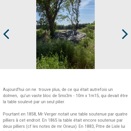
Prev
Next
Aujourd’hui on ne trouve plus, de ce qui était autrefois un
dolmen, qu’un vaste bloc de 5mx3m - 10m x 1m15, qui devait être
la table soulevé par un seul pilier.
Pourtant en 1858, Mr Verger notait une table soutenue par quatre
pilliers à cet endroit. En 1865 la table était encore soutenue par
deux pilliers (cf les notes de mr Orieux). En 1883, Pitre de Lisle lui