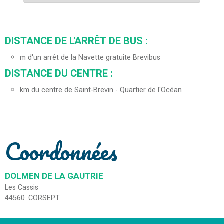
DISTANCE DE L'ARRÊT DE BUS :
m d'un arrêt de la Navette gratuite Brevibus
DISTANCE DU CENTRE :
km du centre de Saint-Brevin - Quartier de l'Océan
Coordonnées
DOLMEN DE LA GAUTRIE
Les Cassis
44560
CORSEPT