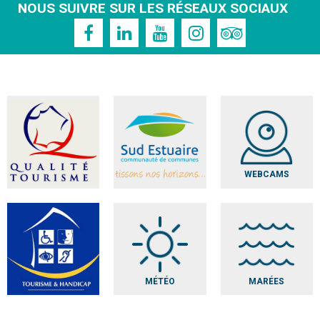
NOUS SUIVRE SUR LES RÉSEAUX SOCIAUX
WEBCAMS
MÉTÉO
MARÉES