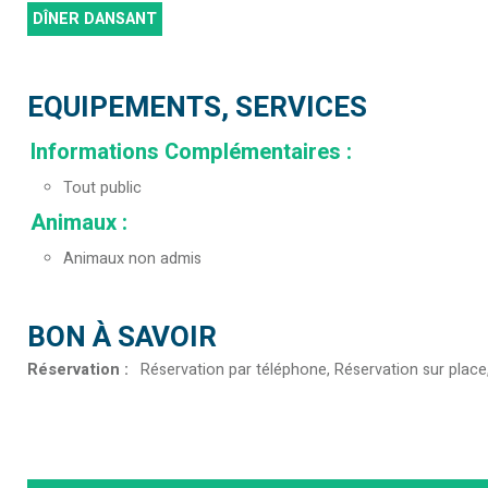
DÎNER DANSANT
EQUIPEMENTS, SERVICES
Informations Complémentaires
:
Tout public
Animaux
:
Animaux non admis
BON À SAVOIR
Réservation
:
Réservation par téléphone
Réservation sur place