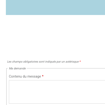
Les champs obligatoires sont indiqués par un astérisque
*
Ma demande
Contenu du message
*