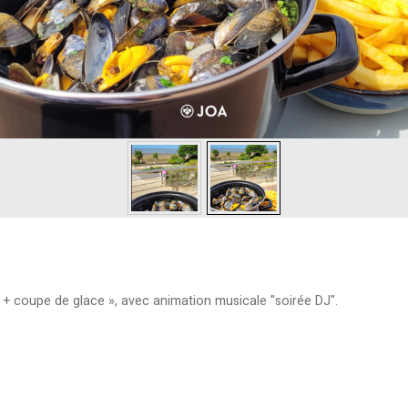
 + coupe de glace », avec animation musicale "soirée DJ".