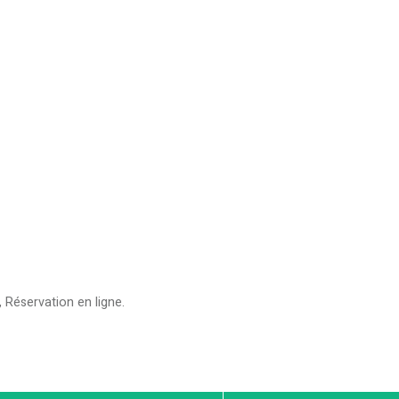
Réservation en ligne