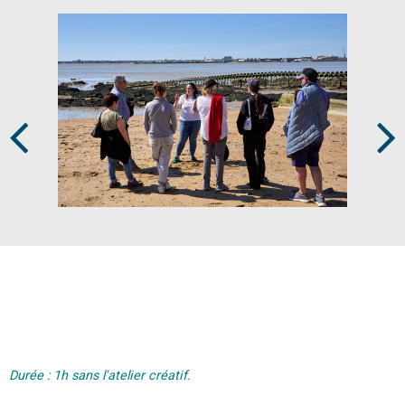
Prev
Next
Durée : 1h sans l'atelier créatif.