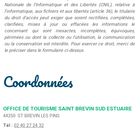
Nationale de l'Informatique et des Libertés (CNIL), relative à
l'informatique, aux fichiers et aux libertés (article 36), le titulaire
du droit d'accès peut exiger que soient rectifiées, complétées,
clarifiées, mises à jour ou effacées les informations le
concernant qui sont inexactes, incomplètes, équivoques,
périmées ou dont la collecte ou l'utilisation, la communication
ou la conservation est interdite. Pour exercer ce droit, merci de
le préciser dans le formulaire ci-dessus.
Coordonnées
OFFICE DE TOURISME SAINT BREVIN SUD ESTUAIRE
44250
ST BREVIN LES PINS
Tél :
02 40 27 24 32