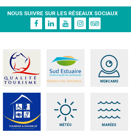
NOUS SUIVRE SUR LES RÉSEAUX SOCIAUX
WEBCAMS
MÉTÉO
MARÉES