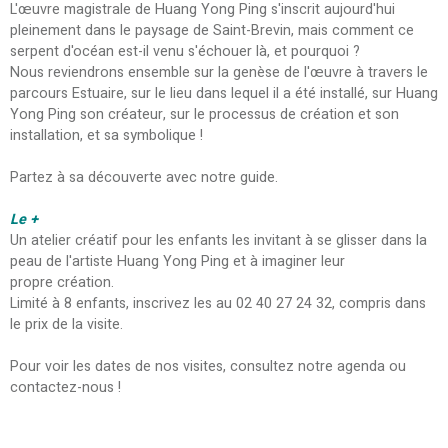
L'œuvre magistrale de Huang Yong Ping s'inscrit aujourd'hui
pleinement dans le paysage de Saint-Brevin, mais comment ce
serpent d'océan est-il venu s'échouer là, et pourquoi ?
Nous reviendrons ensemble sur la genèse de l'œuvre à travers le
parcours Estuaire, sur le lieu dans lequel il a été installé, sur Huang
Yong Ping son créateur, sur le processus de création et son
installation, et sa symbolique !
Partez à sa découverte avec notre guide.
Le +
Un atelier créatif pour les enfants les invitant à se glisser dans la
peau de l'artiste Huang Yong Ping et à imaginer leur
propre création.
Limité à 8 enfants, inscrivez les au 02 40 27 24 32, compris dans
le prix de la visite.
Pour voir les dates de nos visites, consultez notre agenda ou
contactez-nous !