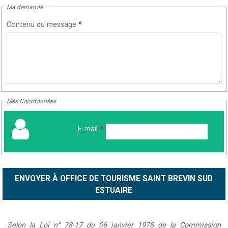
Ma demande
Contenu du message
*
Mes Coordonnées
E-mail
*
Selon la Loi n° 78-17 du 06 janvier 1978 de la Commission