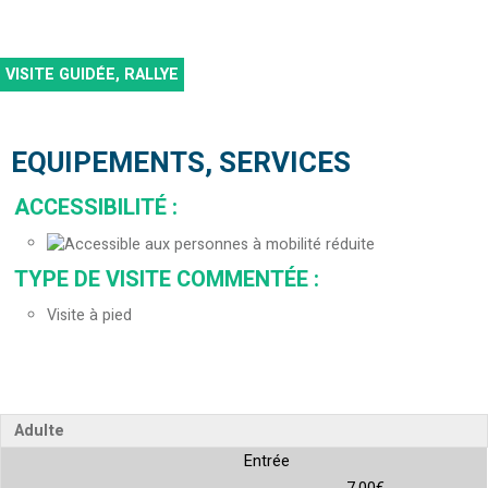
VISITE GUIDÉE, RALLYE
EQUIPEMENTS, SERVICES
ACCESSIBILITÉ
:
TYPE DE VISITE COMMENTÉE
:
Visite à pied
Adulte
Entrée