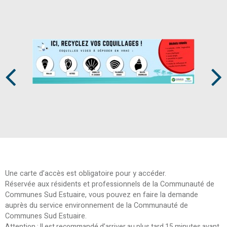
Prev
Next
Une carte d’accès est obligatoire pour y accéder.
Réservée aux résidents et professionnels de la Communauté de
Communes Sud Estuaire, vous pouvez en faire la demande
auprès du service environnement de la Communauté de
Communes Sud Estuaire.
Attention : Il est recommandé d’arriver au plus tard 15 minutes avant