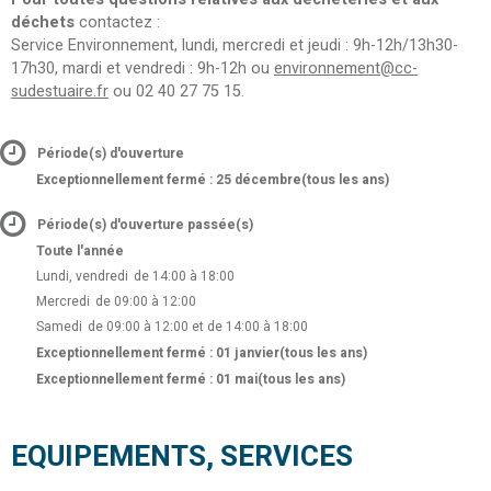
déchets
contactez :
Service Environnement, lundi, mercredi et jeudi : 9h-12h/13h30-
17h30, mardi et vendredi : 9h-12h ou
environnement@cc-
sudestuaire.fr
ou 02 40 27 75 15.
Période(s) d'ouverture
Exceptionnellement fermé : 25 décembre
(tous les ans)
Période(s) d'ouverture passée(s)
Toute l'année
Lundi, vendredi
de 14:00 à 18:00
Mercredi
de 09:00 à 12:00
Samedi
de 09:00 à 12:00 et de 14:00 à 18:00
Exceptionnellement fermé : 01 janvier
(tous les ans)
Exceptionnellement fermé : 01 mai
(tous les ans)
EQUIPEMENTS, SERVICES