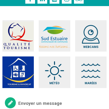
WEBCAMS
MÉTÉO
MARÉES
Envoyer un message