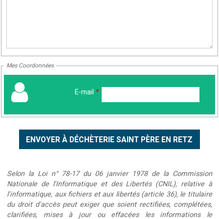
Mes Coordonnées
E-mail
*
Selon la Loi n° 78-17 du 06 janvier 1978 de la Commission
Nationale de l'Informatique et des Libertés (CNIL), relative à
l'informatique, aux fichiers et aux libertés (article 36), le titulaire
du droit d'accès peut exiger que soient rectifiées, complétées,
clarifiées, mises à jour ou effacées les informations le