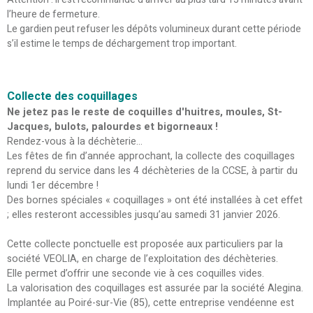
l’heure de fermeture.
Le gardien peut refuser les dépôts volumineux durant cette période
s’il estime le temps de déchargement trop important.
Collecte des coquillages
Ne jetez pas le reste de coquilles d'huitres, moules, St-
Jacques, bulots, palourdes et bigorneaux !
Rendez-vous à la déchèterie...
Les fêtes de fin d’année approchant, la collecte des coquillages
reprend du service dans les 4 déchèteries de la CCSE, à partir du
lundi 1er décembre !
Des bornes spéciales « coquillages » ont été installées à cet effet
; elles resteront accessibles jusqu’au samedi 31 janvier 2026.
Cette collecte ponctuelle est proposée aux particuliers par la
société VEOLIA, en charge de l’exploitation des déchèteries.
Elle permet d’offrir une seconde vie à ces coquilles vides.
La valorisation des coquillages est assurée par la société Alegina.
Implantée au Poiré-sur-Vie (85), cette entreprise vendéenne est