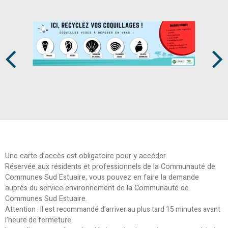
Prev
Next
Une carte d’accès est obligatoire pour y accéder.
Réservée aux résidents et professionnels de la Communauté de
Communes Sud Estuaire, vous pouvez en faire la demande
auprès du service environnement de la Communauté de
Communes Sud Estuaire.
Attention : Il est recommandé d’arriver au plus tard 15 minutes avant
l’heure de fermeture.