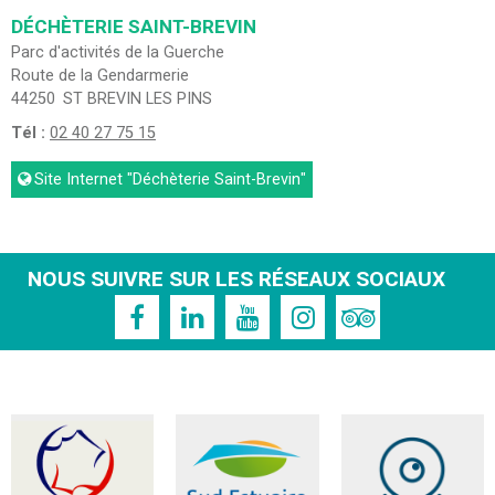
DÉCHÈTERIE SAINT-BREVIN
Parc d'activités de la Guerche
Route de la Gendarmerie
44250
ST BREVIN LES PINS
Tél :
02 40 27 75 15
Site Internet
"Déchèterie Saint-Brevin"
NOUS SUIVRE SUR LES RÉSEAUX SOCIAUX