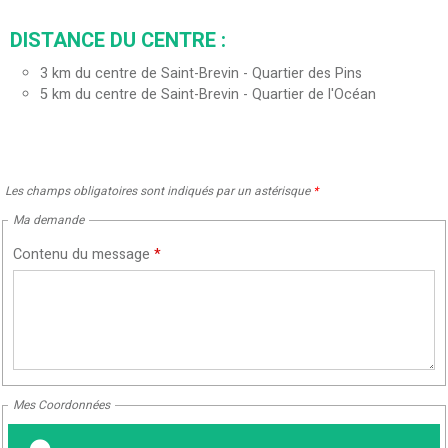
DISTANCE DU CENTRE :
3
km du centre de Saint-Brevin - Quartier des Pins
5
km du centre de Saint-Brevin - Quartier de l'Océan
Les champs obligatoires sont indiqués par un astérisque
*
Ma demande
Contenu du message
*
Mes Coordonnées