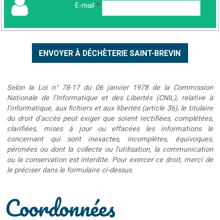
E-mail
*
Selon la Loi n° 78-17 du 06 janvier 1978 de la Commission
Nationale de l'Informatique et des Libertés (CNIL), relative à
l'informatique, aux fichiers et aux libertés (article 36), le titulaire
du droit d'accès peut exiger que soient rectifiées, complétées,
clarifiées, mises à jour ou effacées les informations le
concernant qui sont inexactes, incomplètes, équivoques,
périmées ou dont la collecte ou l'utilisation, la communication
ou la conservation est interdite. Pour exercer ce droit, merci de
le préciser dans le formulaire ci-dessus.
Coordonnées