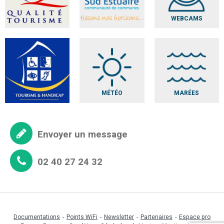
WEBCAMS
MÉTÉO
MARÉES
Envoyer un message
02 40 27 24 32
Documentations
Points WiFi
Newsletter
Partenaires
Espace pro