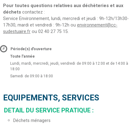
Pour toutes questions relatives aux déchèteries et aux
déchets
contactez :
Service Environnement, lundi, mercredi et jeudi : 9h-12h/13h30-
17h30, mardi et vendredi : 9h-12h ou
environnement@cc-
sudestuaire.fr
ou 02 40 27 75 15.
Période(s) d'ouverture
Toute l'année
Lundi, mardi, mercredi, jeudi, vendredi
de 09:00 à 12:00 et de 14:00 à
18:00
Samedi
de 09:00 à 18:00
EQUIPEMENTS, SERVICES
DETAIL DU SERVICE PRATIQUE
:
Déchets ménagers