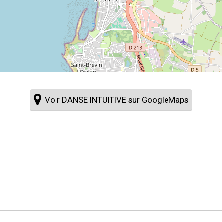
Voir DANSE INTUITIVE sur GoogleMaps