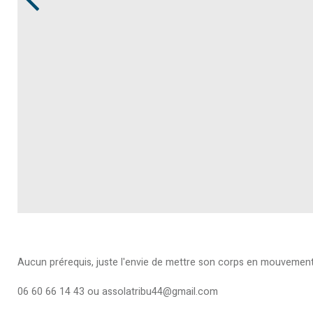
Aucun prérequis, juste l'envie de mettre son corps en mouvemen
06 60 66 14 43 ou assolatribu44@gmail.com