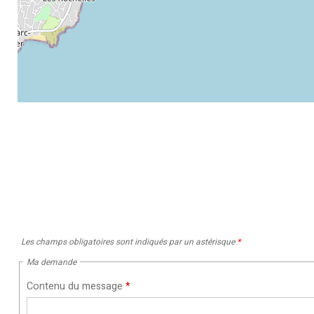
Les champs obligatoires sont indiqués par un astérisque
*
Ma demande
Contenu du message
*