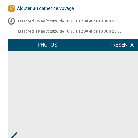
Ajouter au carnet de voyage
Mercredi 05 août 2026
de 10:30 à 12:00 et de 18:30 à 20:00
Mercredi 19 août 2026
de 10:30 à 12:00 et de 18:30 à 20:00
PHOTOS
PRÉSENTAT
Prev