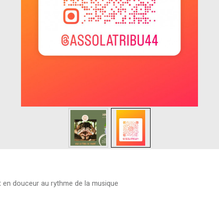
t en douceur au rythme de la musique