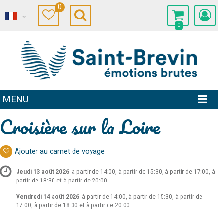
0
0
MENU
Croisière sur la Loire
Ajouter au carnet de voyage
Jeudi 13 août 2026
à partir de 14:00, à partir de 15:30, à partir de 17:00, à
partir de 18:30 et à partir de 20:00
Vendredi 14 août 2026
à partir de 14:00, à partir de 15:30, à partir de
17:00, à partir de 18:30 et à partir de 20:00