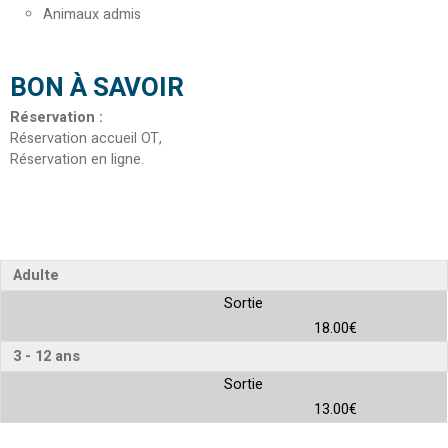
Animaux admis
BON À SAVOIR
Réservation
:
Réservation accueil OT
Réservation en ligne
Adulte
Sortie
18.00€
3 - 12 ans
Sortie
13.00€