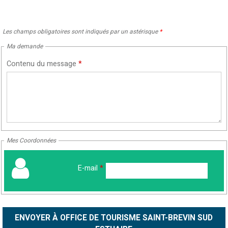
Les champs obligatoires sont indiqués par un astérisque
*
Ma demande
Contenu du message
*
Mes Coordonnées
E-mail
*