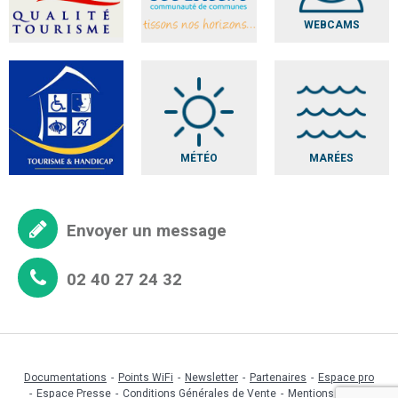
WEBCAMS
MÉTÉO
MARÉES
Envoyer un message
02 40 27 24 32
Documentations
Points WiFi
Newsletter
Partenaires
Espace pro
Espace Presse
Conditions Générales de Vente
Mentions légales