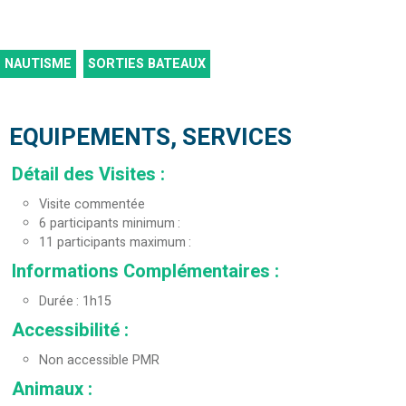
NAUTISME
SORTIES BATEAUX
EQUIPEMENTS, SERVICES
Détail des Visites
:
Visite commentée
6
participants minimum
11
participants maximum
Informations Complémentaires
:
Durée
1h15
Accessibilité
:
Non accessible PMR
Animaux
: