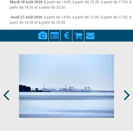
Mardi 18 août 2026
à partir de 14:00, à partir de 15:30, à partir de 17:00, à
partir de 18:30 et à partir de 20:00
Jeudi 27 août 2026
à partir de 14:00, à partir de 15:30, à partir de 17:00, à
partir de 18:30 et à partir de 20:00
Prev
Next