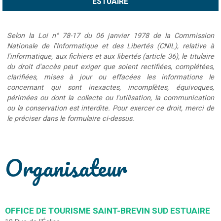
Selon la Loi n° 78-17 du 06 janvier 1978 de la Commission
Nationale de l'Informatique et des Libertés (CNIL), relative à
l'informatique, aux fichiers et aux libertés (article 36), le titulaire
du droit d'accès peut exiger que soient rectifiées, complétées,
clarifiées, mises à jour ou effacées les informations le
concernant qui sont inexactes, incomplètes, équivoques,
périmées ou dont la collecte ou l'utilisation, la communication
ou la conservation est interdite. Pour exercer ce droit, merci de
le préciser dans le formulaire ci-dessus.
Organisateur
OFFICE DE TOURISME SAINT-BREVIN SUD ESTUAIRE