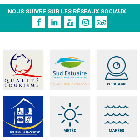
NOUS SUIVRE SUR LES RÉSEAUX SOCIAUX
WEBCAMS
MÉTÉO
MARÉES