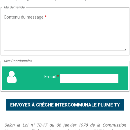
Ma demande
Contenu du message
*
Mes Coordonnées
E-mail
*
Selon la Loi n° 78-17 du 06 janvier 1978 de la Commission