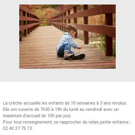
La crèche accueille les enfants de 10 semaines à 3 ans révolus.
Elle est ouverte de 7h30 à 19h du lundi au vendredi avec un
maximum d’accueil de 10h par jour.
Pour tout renseignement, se rapprocher du relais petite enfance :
02 40 27 75 13.